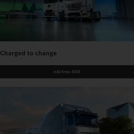
Charged to change
eActros 600