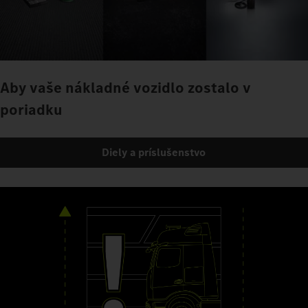
Aby vaše nákladné vozidlo zostalo v
poriadku
Diely a príslušenstvo