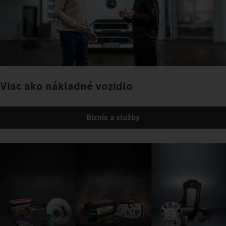
Viac ako nákladné vozidlo
Biznis a služby