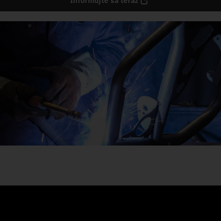
Informujte sa teraz