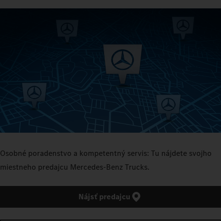
Osobné poradenstvo a kompetentný servis: Tu nájdete svojho
miestneho predajcu Mercedes‑Benz Trucks.
Nájsť predajcu