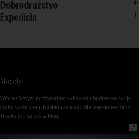
Dobrodružstvo
Expedícia
Modely
Vďaka rôznym možnostiam vybavenia budete na svoje
úlohy vyzbrojení. Nasledujúce vozidlá Mercedes‑Benz
Trucks tvoria váš základ.