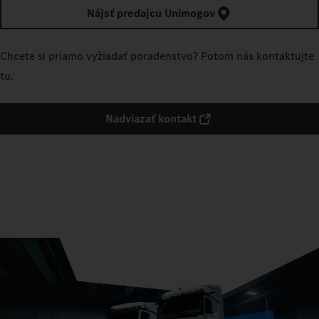
Nájsť predajcu Unimogov
Chcete si priamo vyžiadať poradenstvo? Potom nás kontaktujte
tu.
Nadviazať kontakt