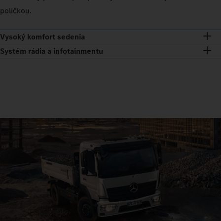
poličkou.
Vysoký komfort sedenia
Systém rádia a infotainmentu