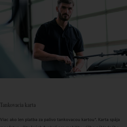
Tankovacia karta
Viac ako len platba za palivo tankovacou kartou*. Karta spája