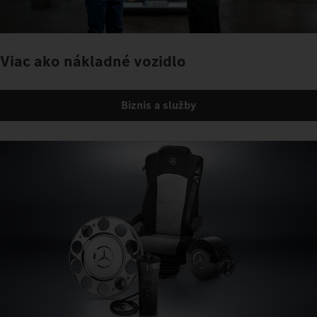
Viac ako nákladné vozidlo
Biznis a služby