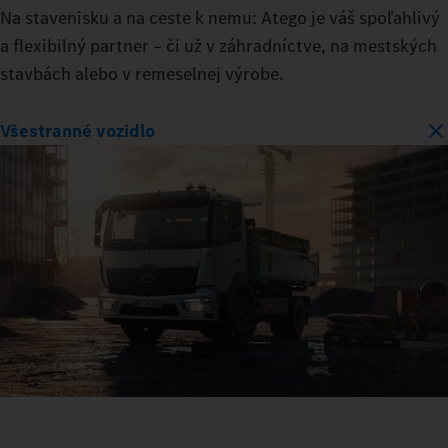
Na stavenisku a na ceste k nemu: Atego je váš spoľahlivý
a flexibilný partner – či už v záhradníctve, na mestských
stavbách alebo v remeselnej výrobe.
Všestranné vozidlo