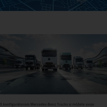
S konfigurátorom Mercedes‑Benz Trucks si môžete svoje