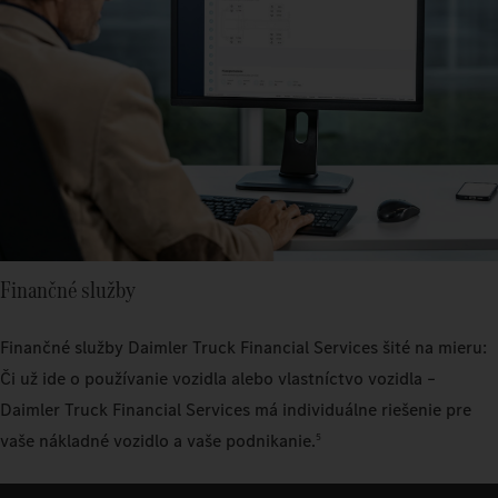
Finančné služby
Finančné služby Daimler Truck Financial Services šité na mieru:
Či už ide o používanie vozidla alebo vlastníctvo vozidla –
Daimler Truck Financial Services má individuálne riešenie pre
vaše nákladné vozidlo a vaše podnikanie.
5