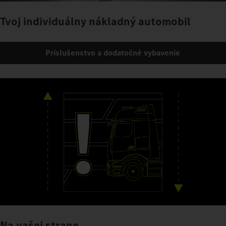
Tvoj individuálny nákladný automobil
Príslušenstvo a dodatočné vybavenie
Na vašej strane