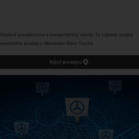
Osobné poradenstvo a kompetentný servis: Tu nájdete svojho
miestneho predajcu Mercedes‑Benz Trucks.
Nájsť predajcu