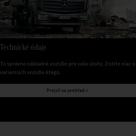
Technické údaje
To správne nákladné vozidlo pre vaše úlohy. Zistite viac o
variantoch vozidla Atego.
Prejsť na prehľad