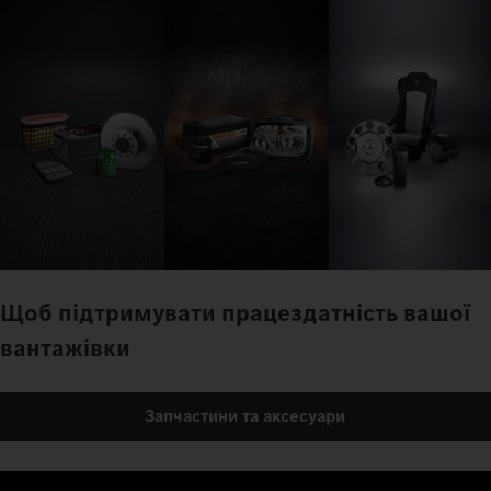
Щоб підтримувати працездатність вашої
вантажівки
Запчастини та аксесуари