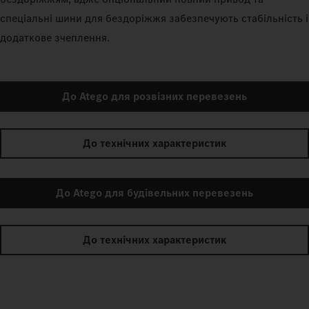
спеціальні шини для бездоріжжя забезпечують стабільність і
додаткове зчеплення.
До Atego для розвізних перевезень
До технічних характеристик
До Atego для будівельних перевезень
До технічних характеристик