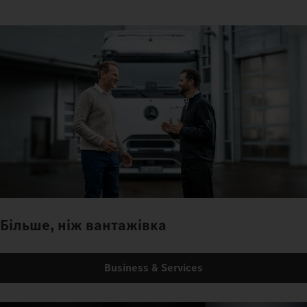
Більше, ніж вантажівка
Business & Services