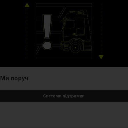
Ми поруч
Системи підтримки