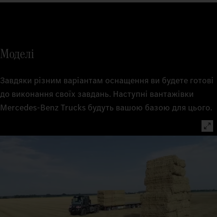
Моделі
Завдяки різним варіантам оснащення ви будете готові
до виконання своїх завдань. Наступні вантажівки
Mercedes‑Benz Trucks будуть вашою базою для цього.