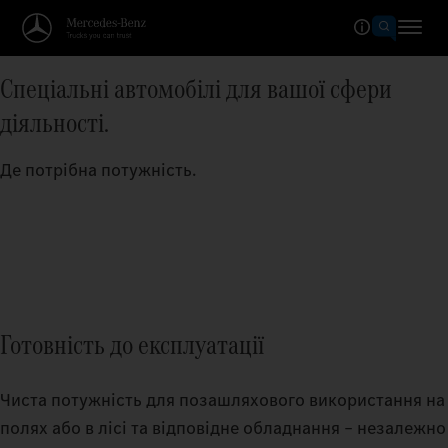
Спеціальні автомобілі для вашої сфери
діяльності.
Де потрібна потужність.
Готовність до експлуатації
Чиста потужність для позашляхового використання на
полях або в лісі та відповідне обладнання – незалежно