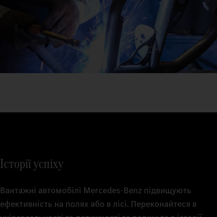
Історії успіху
Вантажні автомобілі Mercedes‑Benz підвищують
ефективність на полях або в лісі. Переконайтеся в