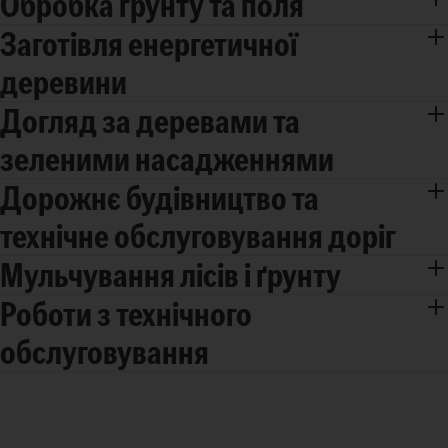
Обробка ґрунту та поля
Заготівля енергетичної
деревини
Догляд за деревами та
зеленими насадженнями
Дорожнє будівництво та
технічне обслуговування доріг
Мульчування лісів і ґрунту
Роботи з технічного
обслуговування