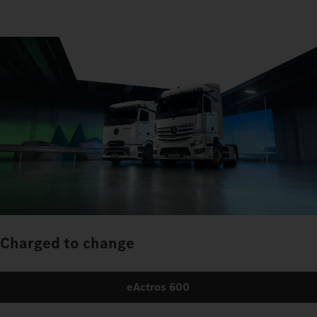
Charged to change
eActros 600