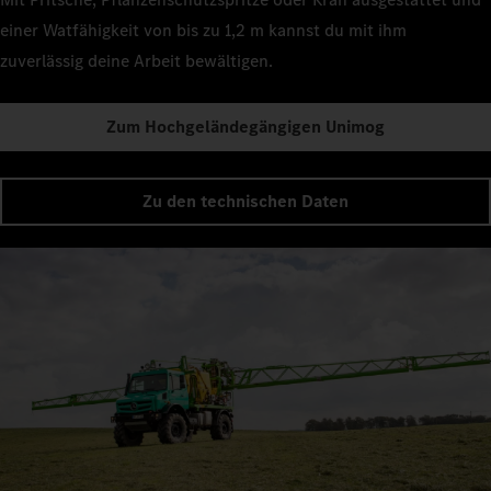
einer Watfähigkeit von bis zu 1,2 m kannst du mit ihm
zuverlässig deine Arbeit bewältigen.
Zum Hochgeländegängigen Unimog
Zu den technischen Daten