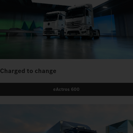
Charged to change
eActros 600