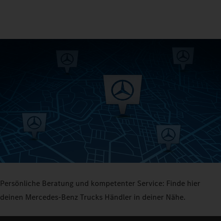
Persönliche Beratung und kompetenter Service: Finde hier
deinen Mercedes‑Benz Trucks Händler in deiner Nähe.