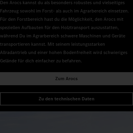
Den Arocs kannst du als besonders robustes und vielseitiges
Fahrzeug sowohl im Forst- als auch im Agrarbereich einsetzen.
Für den Forstbereich hast du die Möglichkeit, den Arocs mit
speziellen Aufbauten für den Holztransport auszustatten,
während Du im Agrarbereich schwere Maschinen und Geräte
transportieren kannst. Mit seinem leistungsstarken
Allradantrieb und einer hohen Bodenfreiheit wird schwieriges
Gelände für dich einfacher zu befahren.
Zum Arocs
Zu den technischen Daten