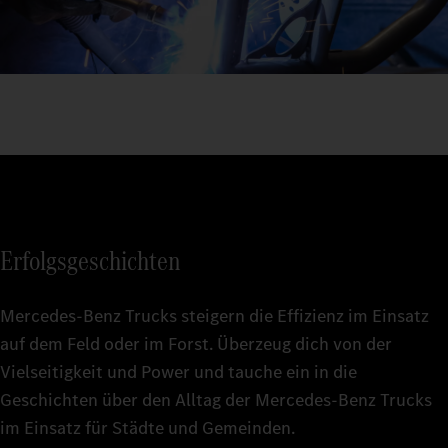
Erfolgsgeschichten
Mercedes‑Benz Trucks steigern die Effizienz im Einsatz
auf dem Feld oder im Forst. Überzeug dich von der
Vielseitigkeit und Power und tauche ein in die
Geschichten über den Alltag der Mercedes‑Benz Trucks
im Einsatz für Städte und Gemeinden.