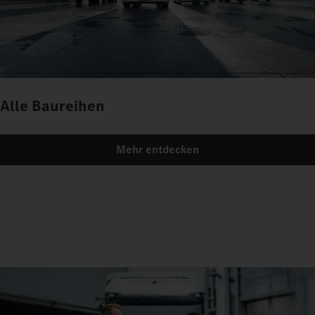
Alle Baureihen
Mehr entdecken