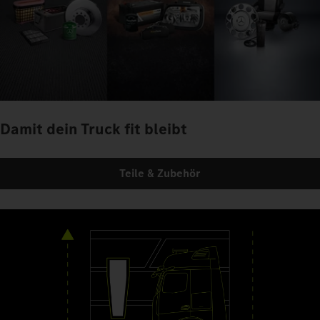
Damit dein Truck fit bleibt
Teile & Zubehör