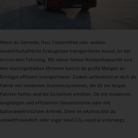
Wenn du Getreide, Heu, Futtermittel oder andere
landwirtschaftliche Erzeugnisse transportieren musst, ist der
Actros dein Fahrzeug. Mit seiner hohen Nutzlastkapazität und
den leistungsstarken Motoren kannst du große Mengen an
Erntegut effizient transportieren. Zudem unterstützt er dich als
Fahrer mit modernen Assistenzsystemen, die dir bei langen
Fahrten helfen und die Sicherheit erhöhen. Ob mit modernen,
langlebigen und effizienten Dieselmotoren oder mit
batterieelektrischem Antrieb. Denn im eActros bist du
umweltfreundlich oder sogar lokal CO
‑neutral unterwegs.
2