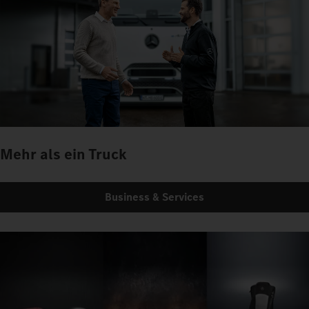
Mehr als ein Truck
Business & Services