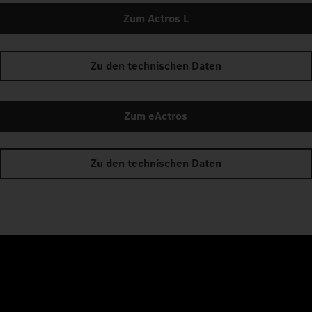
Zum Actros L
Zu den technischen Daten
Zum eActros
Zu den technischen Daten