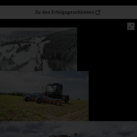
Zu den Erfolgsgeschichten