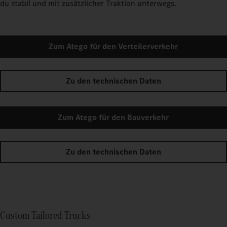
du stabil und mit zusätzlicher Traktion unterwegs.
Zum Atego für den Verteilerverkehr
Zu den technischen Daten
Zum Atego für den Bauverkehr
Zu den technischen Daten
Custom Tailored Trucks