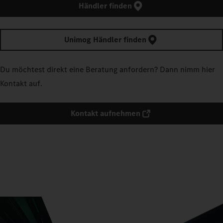
Händler finden
Unimog Händler finden
Du möchtest direkt eine Beratung anfordern? Dann nimm hier
Kontakt auf.
Kontakt aufnehmen