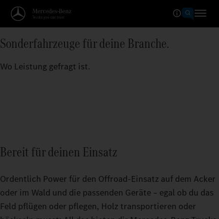
Sonderfahrzeuge für deine Branche.
Wo Leistung gefragt ist.
Bereit für deinen Einsatz
Ordentlich Power für den Offroad-Einsatz auf dem Acker
oder im Wald und die passenden Geräte – egal ob du das
Feld pflügen oder pflegen, Holz transportieren oder