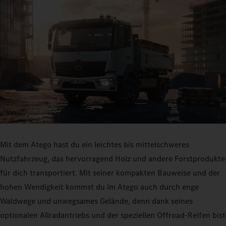
Mit dem Atego hast du ein leichtes bis mittelschweres
Nutzfahrzeug, das hervorragend Holz und andere Forstprodukte
für dich transportiert. Mit seiner kompakten Bauweise und der
hohen Wendigkeit kommst du im Atego auch durch enge
Waldwege und unwegsames Gelände, denn dank seines
optionalen Allradantriebs und der speziellen Offroad-Reifen bist