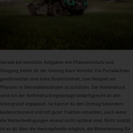
Gerade bei sensiblen Aufgaben wie Pflanzenschutz und
Düngung bietet dir der Unimog klare Vorteile: Die Portalachsen
gewährleisten eine hohe Bodenfreiheit, zum Beispiel um
Pflanzen in Getreidebeständen zu schützen. Der Reifendruck
wird mit der Reifendruckregelanlage bedarfsgrecht an den
Untergrund angepasst. So kannst du den Unimog besonders
bodenschonend und mit guter Traktion einsetzen, auch wenn
die Wetterbedingungen einmal nicht optimal sind. Nicht zuletzt
ist es dir über die Heckzapfwelle möglich, die Motorleistung für