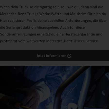
Wenn dein Truck so einzigartig sein soll wie du, dann sind die
Mercedes‑Benz Trucks Werke Wörth und Molsheim für dich da.
Hier realisieren Profis deine speziellen Anforderungen, die über
die Serienproduktion hinausgehen. Auch für diese
Sonderanfertigungen erhältst du eine Herstellergarantie und
profitierst vom weltweiten Mercedes‑Benz Trucks Service.
Jetzt informieren