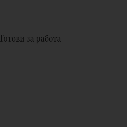
Готови за работа