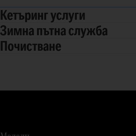
Кетъринг услуги
Зимна пътна служба
Почистване