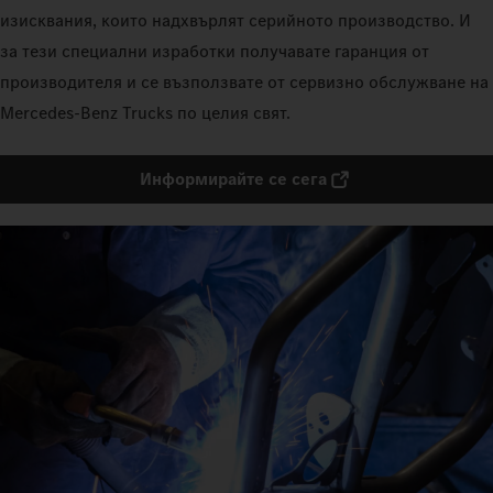
изисквания, които надхвърлят серийното производство. И
за тези специални изработки получавате гаранция от
производителя и се възползвате от сервизно обслужване на
Mercedes‑Benz Trucks по целия свят.
Информирайте се сега