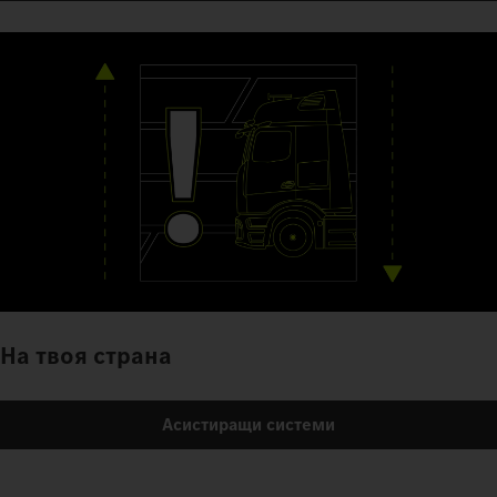
На твоя страна
Асистиращи системи