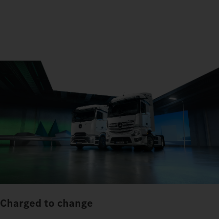
Charged to change