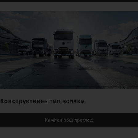
Конструктивен тип всички
Камион общ преглед