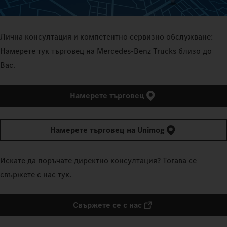
Лична консултация и компетентно сервизно обслужване:
Намерете тук търговец на Mercedes‑Benz Trucks близо до
Вас.
Намерете търговец
Намерете търговец на Unimog
Искате да поръчате директно консултация? Тогава се
свържете с нас тук.
Свържете се с нас