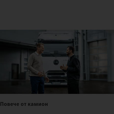
Повече от камион