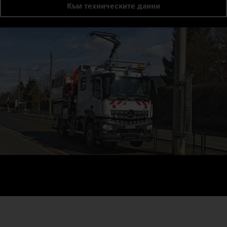
Към техническите данни