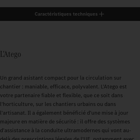
Caractéristiques techniques
L'Atego
Un grand asistant compact pour la circulation sur
chantier : maniable, efficace, polyvalent. L'Atego est
votre partenaire fiable et flexible, que ce soit dans
l'horticulture, sur les chantiers urbains ou dans
l'artisanat. Il a également bénéficié d'une mise à jour
majeure en matière de sécurité : il offre des systèmes
d'assistance à la conduite ultramodernes qui vont au-
delà des prescriptions légales de l'UE, notamment avec