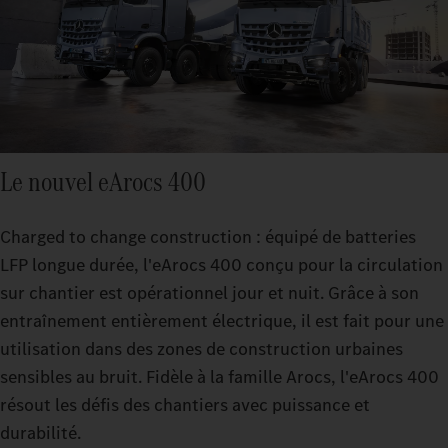
Le nouvel eArocs 400
Charged to change construction : équipé de batteries
LFP longue durée, l'eArocs 400 conçu pour la circulation
sur chantier est opérationnel jour et nuit. Grâce à son
entraînement entièrement électrique, il est fait pour une
utilisation dans des zones de construction urbaines
sensibles au bruit. Fidèle à la famille Arocs, l'eArocs 400
résout les défis des chantiers avec puissance et
durabilité.