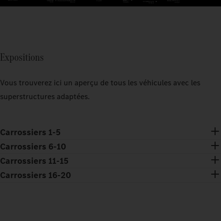
Expositions
Vous trouverez ici un aperçu de tous les véhicules avec les
superstructures adaptées.
Carrossiers 1-5
Carrossiers 6-10
Carrossiers 11-15
Carrossiers 16-20