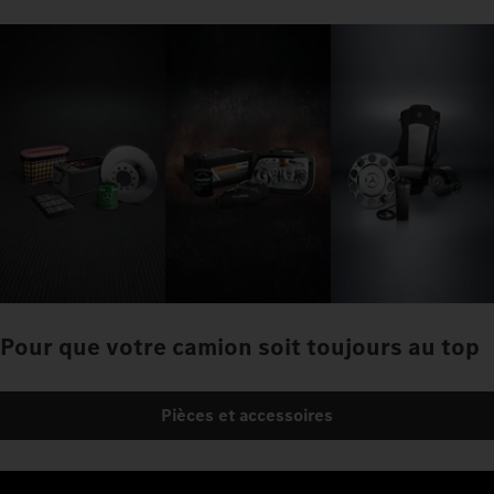
Pour que votre camion soit toujours au top
Pièces et accessoires