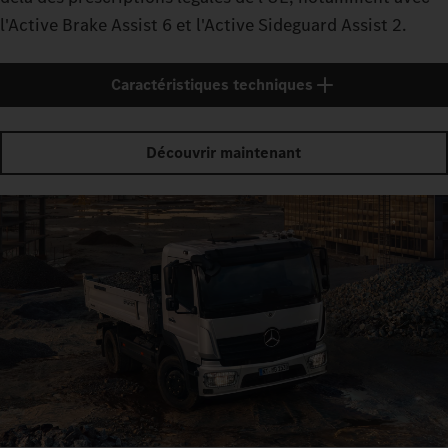
l'Active Brake Assist 6 et l'Active Sideguard Assist 2.
Caractéristiques techniques
Découvrir maintenant