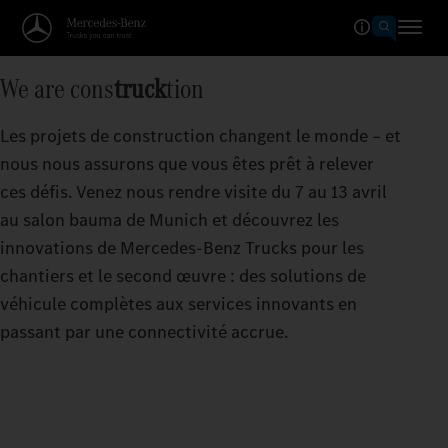
We are cons
truck
tion
Les projets de construction changent le monde – et
nous nous assurons que vous êtes prêt à relever
ces défis. Venez nous rendre visite du 7 au 13 avril
au salon bauma de Munich et découvrez les
innovations de Mercedes‑Benz Trucks pour les
chantiers et le second œuvre : des solutions de
véhicule complètes aux services innovants en
passant par une connectivité accrue.