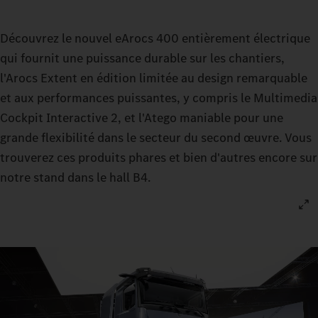
Découvrez le nouvel eArocs 400 entièrement électrique
qui fournit une puissance durable sur les chantiers,
l'Arocs Extent en édition limitée au design remarquable
et aux performances puissantes, y compris le Multimedia
Cockpit Interactive 2, et l'Atego maniable pour une
grande flexibilité dans le secteur du second œuvre. Vous
trouverez ces produits phares et bien d'autres encore sur
notre stand dans le hall B4.