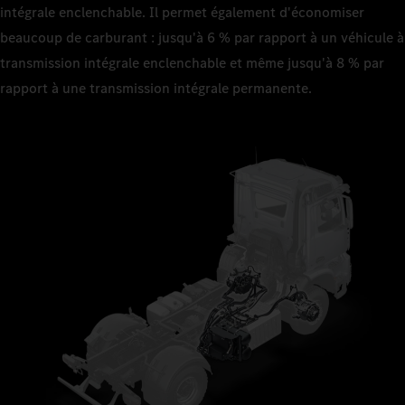
intégrale enclenchable. Il permet également d'économiser
beaucoup de carburant : jusqu'à 6 % par rapport à un véhicule à
transmission intégrale enclenchable et même jusqu'à 8 % par
rapport à une transmission intégrale permanente.