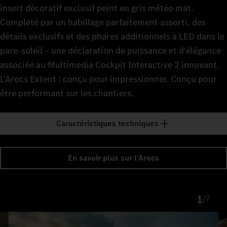
insert décoratif exclusif peint en gris météo mat.
Complété par un habillage parfaitement assorti, des
détails exclusifs et des phares additionnels à LED dans le
pare-soleil – une déclaration de puissance et d'élégance
associée au Multimedia Cockpit Interactive 2 innovant.
L'Arocs Extent : conçu pour impressionner. Conçu pour
être performant sur les chantiers.
Caractéristiques techniques
En savoir plus sur l'Arocs
1
/
7