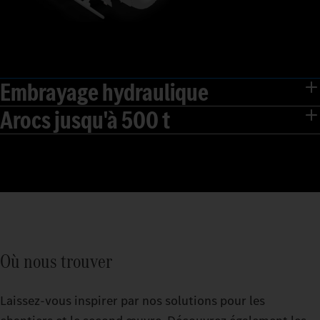
Embrayage hydraulique
Arocs jusqu'à 500 t
Où nous trouver
Laissez-vous inspirer par nos solutions pour les