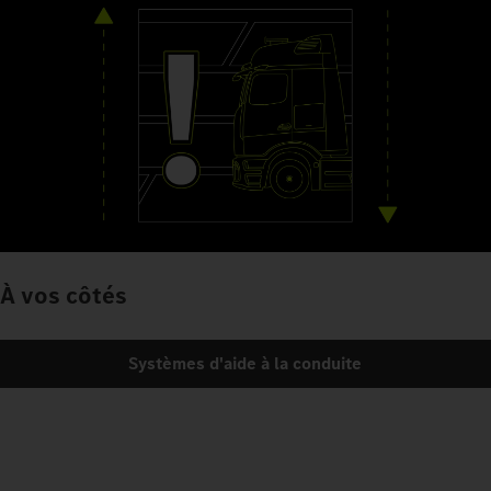
À vos côtés
Systèmes d'aide à la conduite