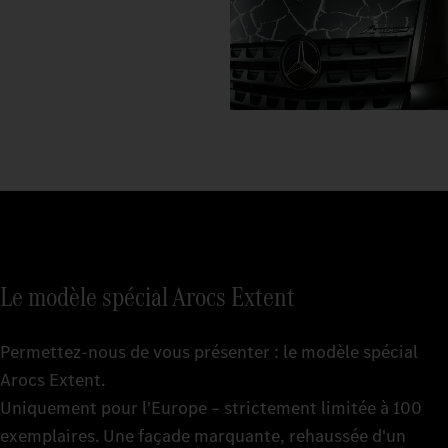
Le modèle spécial Arocs Extent
Permettez-nous de vous présenter : le modèle spécial
Arocs Extent.
Uniquement pour l'Europe – strictement limitée à 100
exemplaires. Une façade marquante, rehaussée d'un