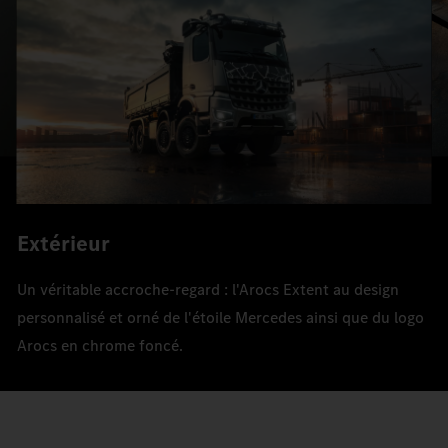
Extérieur
Un véritable accroche-regard : l'Arocs Extent au design
personnalisé et orné de l'étoile Mercedes ainsi que du logo
Arocs en chrome foncé.