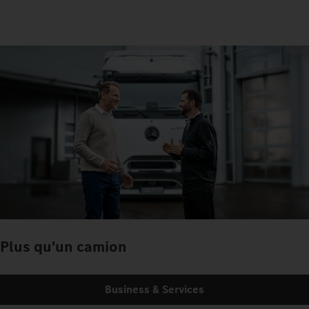
Plus qu'un camion
Business & Services