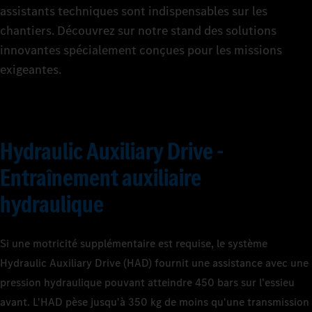
assistants techniques sont indispensables sur les
chantiers. Découvrez sur notre stand des solutions
innovantes spécialement conçues pour les missions
exigeantes.
Hydraulic Auxiliary Drive -
Entraînement auxiliaire
hydraulique
Si une motricité supplémentaire est requise, le système
Hydraulic Auxiliary Drive (HAD) fournit une assistance avec une
pression hydraulique pouvant atteindre 450 bars sur l'essieu
avant. L'HAD pèse jusqu'à 350 kg de moins qu'une transmission