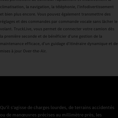
climatisation, la navigation, la téléphonie, l'infodivertissement
et bien plus encore. Vous pouvez également transmettre des
réglages et des commandes par commande vocale sans lâcher le
volant. TruckLive, vous permet de connecter votre camion dès
la première seconde et de bénéficier d'une gestion de la
maintenance efficace, d'un guidage d'itinéraire dynamique et de
mises à jour Over-the-Air.
Qu'il s'agisse de charges lourdes, de terrains accidentés
ou de manœuvres précises au millimètre près, les