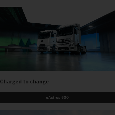
Charged to change
eActros 600