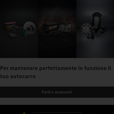
Per mantenere perfettamente in funzione il
tuo autocarro
Parti e accessori