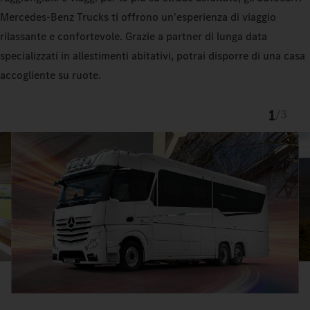
Mercedes‑Benz Trucks ti offrono un'esperienza di viaggio
rilassante e confortevole. Grazie a partner di lunga data
specializzati in allestimenti abitativi, potrai disporre di una casa
accogliente su ruote.
1
/
3