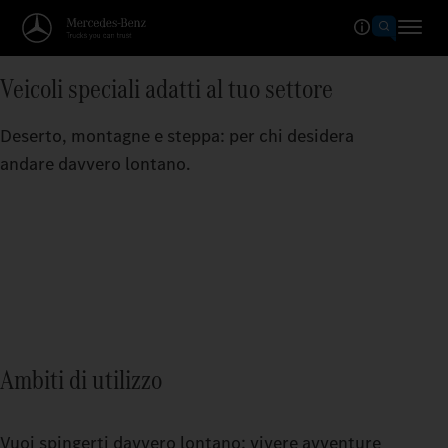
Veicoli speciali adatti al tuo settore
Deserto, montagne e steppa: per chi desidera
andare davvero lontano.
Ambiti di utilizzo
Vuoi spingerti davvero lontano: vivere avventure