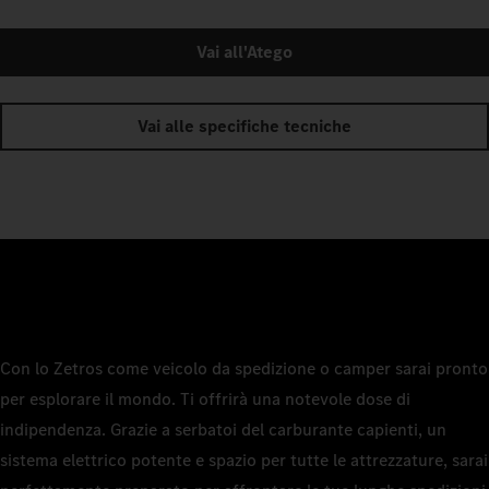
Vai all'Atego
Vai alle specifiche tecniche
Con lo Zetros come veicolo da spedizione o camper sarai pronto
per esplorare il mondo. Ti offrirà una notevole dose di
indipendenza. Grazie a serbatoi del carburante capienti, un
sistema elettrico potente e spazio per tutte le attrezzature, sarai