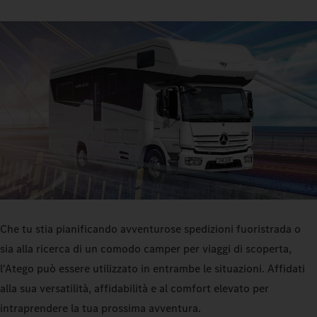
Che tu stia pianificando avventurose spedizioni fuoristrada o
sia alla ricerca di un comodo camper per viaggi di scoperta,
l'Atego può essere utilizzato in entrambe le situazioni. Affidati
alla sua versatilità, affidabilità e al comfort elevato per
intraprendere la tua prossima avventura.