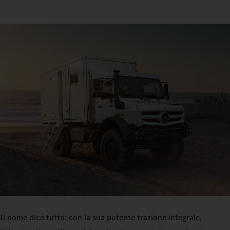
Il nome dice tutto: con la sua potente trazione integrale,