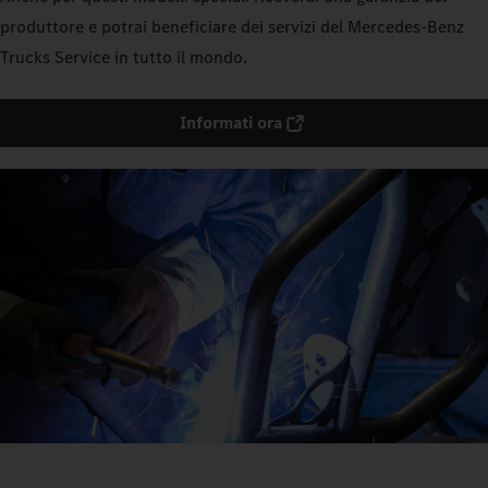
produttore e potrai beneficiare dei servizi del Mercedes‑Benz
Trucks Service in tutto il mondo.
Informati ora