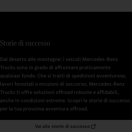
Storie di successo
Dal deserto alle montagne: i veicoli Mercedes‑Benz
Trucks sono in grado di affrontare praticamente
qualsiasi fondo. Che si tratti di spedizioni avventurose,
lavori forestali o missioni di soccorso, Mercedes‑Benz
Trucks ti offre soluzioni offroad robuste e affidabili,
anche in condizioni estreme. Scopri le storie di successo
per la tua prossima avventura offroad.
Vai alle storie di successo