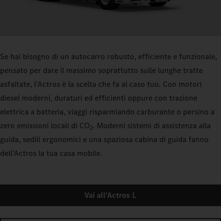
Se hai bisogno di un autocarro robusto, efficiente e funzionale,
pensato per dare il massimo soprattutto sulle lunghe tratte
asfaltate, l'Actros è la scelta che fa al caso tuo. Con motori
diesel moderni, duraturi ed efficienti oppure con trazione
elettrica a batteria, viaggi risparmiando carburante o persino a
zero emissioni locali di CO
. Moderni sistemi di assistenza alla
2
guida, sedili ergonomici e una spaziosa cabina di guida fanno
dell'Actros la tua casa mobile.
Vai all'Actros L