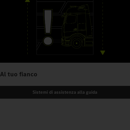
Al tuo fianco
Sistemi di assistenza alla guida