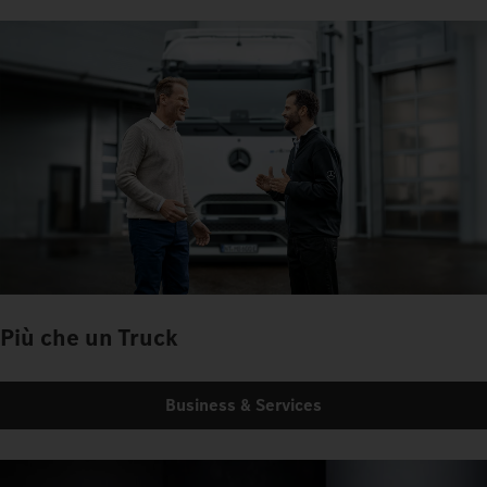
Più che un Truck
Business & Services