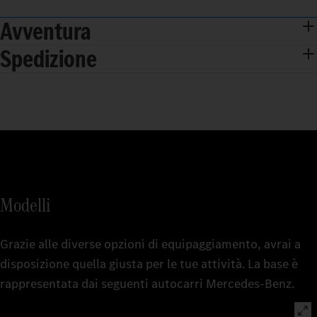
Avventura
Spedizione
Modelli
Grazie alle diverse opzioni di equipaggiamento, avrai a
disposizione quella giusta per le tue attività. La base è
rappresentata dai seguenti autocarri Mercedes‑Benz.