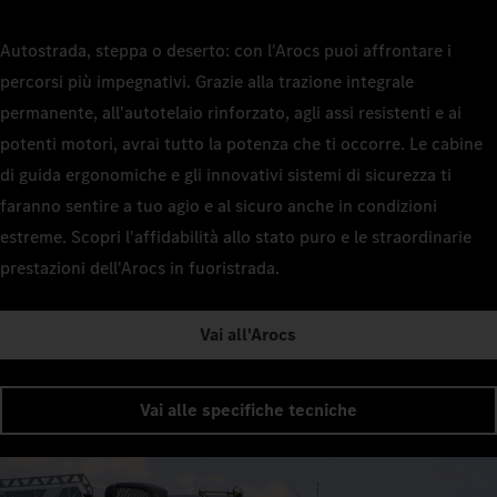
Autostrada, steppa o deserto: con l'Arocs puoi affrontare i
percorsi più impegnativi. Grazie alla trazione integrale
permanente, all'autotelaio rinforzato, agli assi resistenti e ai
potenti motori, avrai tutto la potenza che ti occorre. Le cabine
di guida ergonomiche e gli innovativi sistemi di sicurezza ti
faranno sentire a tuo agio e al sicuro anche in condizioni
estreme. Scopri l'affidabilità allo stato puro e le straordinarie
prestazioni dell'Arocs in fuoristrada.
Vai all'Arocs
Vai alle specifiche tecniche