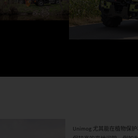
Unimog 尤其能在植