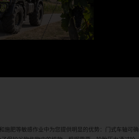
物保护和施肥等敏感作业中为您提供明显的优势：门式车轴可确