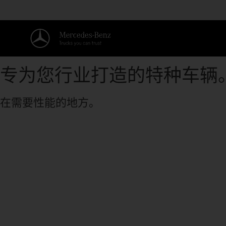
专为您行业打造的特种车辆
在需要性能的地方。