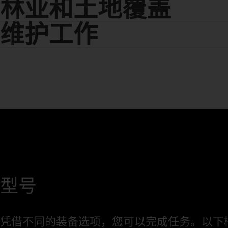
林业和土地覆盖
维护工作
型号
凭借不同的装备选项，您可以完成任务。以下