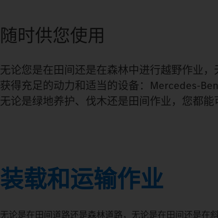
随时供您使用
无论您是在田间还是在森林中进行越野作业，
获得充足的动力和适当的设备：Mercedes‑Be
无论是绿地养护、伐木还是田间作业，您都能
装载和运输作业
无论是在田间道路还是森林道路，无论是在田间还是在