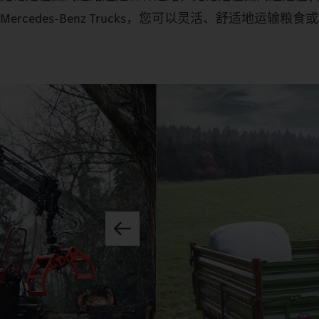
Mercedes‑Benz Trucks，您可以灵活、舒适地运