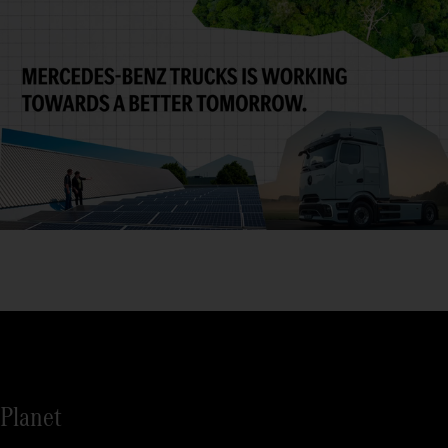
Planet