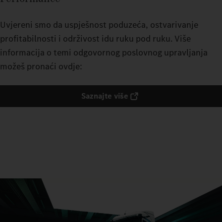
Uvjereni smo da uspješnost poduzeća, ostvarivanje
profitabilnosti i održivost idu ruku pod ruku. Više
informacija o temi odgovornog poslovnog upravljanja
možeš pronaći ovdje:
Saznajte više