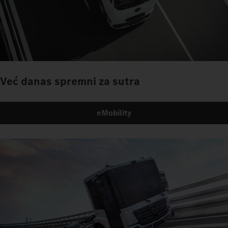
Već danas spremni za sutra
eMobility