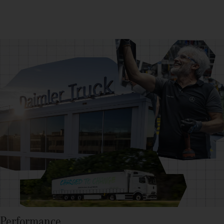
Performance