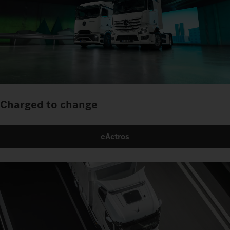
Charged to change
eActros