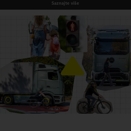
Saznajte više