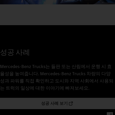
성공 사례
Mercedes‑Benz Trucks는 들판 또는 산림에서 운행 시 효
율성을 높여줍니다. Mercedes‑Benz Trucks 차량의 다양
성과 파워를 직접 확인하고 도시와 지역 사회에서 사용되
는 트럭의 일상에 대한 이야기에 빠져보세요.
성공 사례 보기