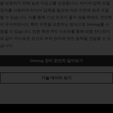
을 보호하기 위해 높은 지상고를 보장합니다. 타이어 압력 조절
장치를 사용하여 타이어 압력을 필요에 따라 지면에 맞게 조절
할 수 있습니다. 이를 통해 기상 조건이 좋지 않을 때에도 견인력
이 우수하면서도 특히 지면을 보호하는 방식으로 Unimog를 사
용할 수 있습니다. 또한 후면 PTO 샤프트를 통해 대형 잔디깎이
와 같이 까다로운 요건의 부착 장치에 엔진 동력을 전달할 수 있
습니다.
Unimog 장비 운반차 알아보기
기술 데이터 보기