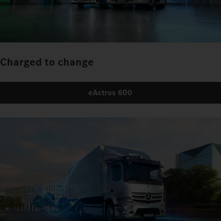
Charged to change
eActros 600