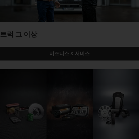
트럭 그 이상
비즈니스 & 서비스