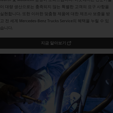
이 대량 생산으로는 충족되지 않는 특별한 고객의 요구 사항을
실현합니다. 또한 이러한 맞춤형 제품에 대한 제조사 보증을 받
고 전 세계 Mercedes‑Benz Trucks Service의 혜택을 누릴 수 있
습니다.
지금 알아보기