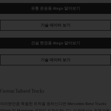
유통 운송용 Atego 알아보기
기술 데이터 보기
건설 현장용 Atego 알아보기
기술 데이터 보기
Custom Tailored Trucks
여러분만큼 특별한 트럭을 원하신다면 Mercedes‑Benz Trucks
Wörth 및 Molsheim 공장이 도와드립니다. 이곳에서는 전문가들