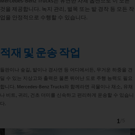
Mercedes‑Benz Trucks는 유연한 차체 옵션으로 이 모든
것을 제공합니다. 녹지 관리, 벌목 또는 밭 경작 등 모든 작
업을 안정적으로 수행할 수 있습니다.
적재 및 운송 작업
들판이나 숲길, 밭이나 경사면 등 어디에서든, 무거운 하중을 견
딜 수 있는 지상고와 출력은 물론 뛰어난 도로 주행 능력도 필요
합니다. Mercedes‑Benz Trucks와 함께라면 곡물이나 채소, 유채
나 비트, 귀리, 건초 더미를 신속하고 편리하게 운송할 수 있습니
다.
1
/
5