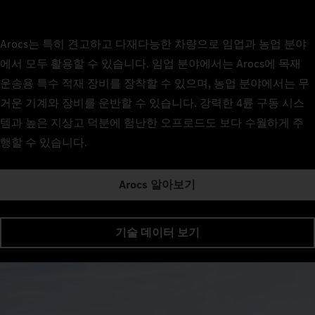
Arocs는 특히 견고하고 다재다능한 차량으로 임업과 농업 분야
에서 모두 활용할 수 있습니다. 임업 분야에서는 Arocs에 목재
운송용 특수 적재 장비를 장착할 수 있으며, 농업 분야에서는 무
거운 기계와 장비를 운반할 수 있습니다. 강력한 4륜 구동 시스
템과 높은 지상고 덕분에 험난한 오프로드도 보다 수월하게 주
행할 수 있습니다.
Arocs 알아보기
기술 데이터 보기