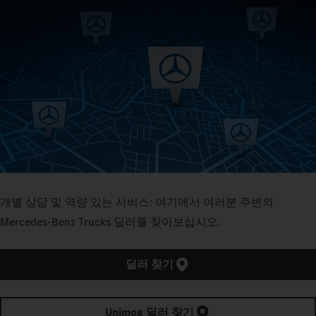
개별 상담 및 역량 있는 서비스: 여기에서 여러분 주변의
Mercedes‑Benz Trucks 딜러를 찾아보십시오.
딜러 찾기
Unimog 딜러 찾기