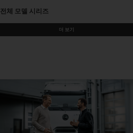
전체 모델 시리즈
더 보기