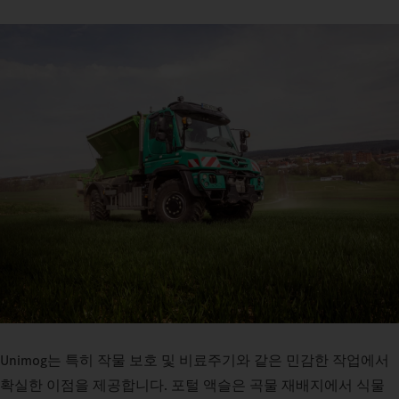
Unimog는 특히 작물 보호 및 비료주기와 같은 민감한 작업에서
확실한 이점을 제공합니다. 포털 액슬은 곡물 재배지에서 식물