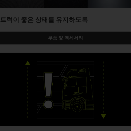
트럭이 좋은 상태를 유지하도록
부품 및 액세서리