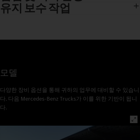
유지 보수 작업
모델
다양한 장비 옵션을 통해 귀하의 업무에 대비할 수 있습니
다. 다음 Mercedes‑Benz Trucks가 이를 위한 기반이 됩니
다.