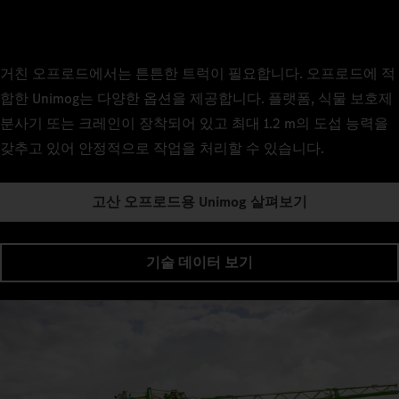
거친 오프로드에서는 튼튼한 트럭이 필요합니다. 오프로드에 적
합한 Unimog는 다양한 옵션을 제공합니다. 플랫폼, 식물 보호제
분사기 또는 크레인이 장착되어 있고 최대 1.2 m의 도섭 능력을
갖추고 있어 안정적으로 작업을 처리할 수 있습니다.
고산 오프로드용 Unimog 살펴보기
기술 데이터 보기