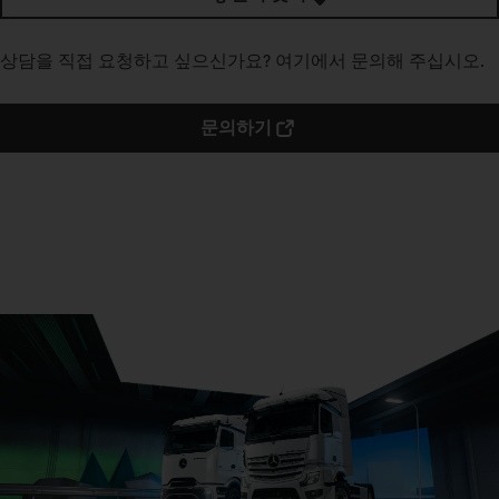
상담을 직접 요청하고 싶으신가요? 여기에서 문의해 주십시오.
문의하기