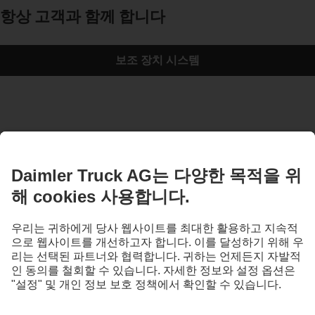
항상 고객과 함께 합니다
보조 장치 시스템
본 페이지의 이미지와 텍스트에는 기본 사양에 포함되지 않은 액세서리 및 선택 사양
이 포함될 수 있습니다. 표시된 이미지는 예시이며, 실제 차량의 상태와 다를 수 있습
니다. 차량의 외관은 이미지와 다를 수 있으며, 사전 고지 없이 변경될 수 있습니다. 또
한 일부 국가에서는 제공되지 않는 사양, 서비스 및 제품이 포함될 수 있습니다.
Daimler Truck AG는 글로벌 기업으로서 기회 균등, 다양성, 개방성, 존중을 핵심 가치
로 삼고 있습니다. 이는 우리가 사고하고, 행동하고, 소통하는 방식 전반에 반영되어
있으며, 본 페이지에 사용된 모든 표현은 모든 성별과 정체성을 포괄합니다.