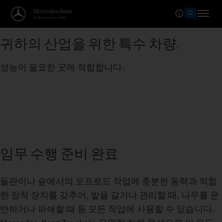
귀하의 산업을 위한 특수 차량.
성능이 필요한 곳에 적합합니다.
임무 수행 준비 완료
들판이나 숲에서의 오프로드 작업에 충분한 동력과 적합
한 장착 장치를 갖추어, 밭을 갈거나 관리할 때, 나무를 운
반하거나 파쇄할 때 등 모든 작업에 사용할 수 있습니다.