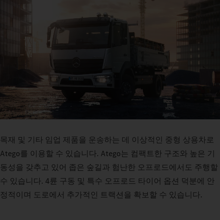
목재 및 기타 임업 제품을 운송하는 데 이상적인 중형 상용차로
Atego를 이용할 수 있습니다. Atego는 컴팩트한 구조와 높은 기
동성을 갖추고 있어 좁은 숲길과 험난한 오프로드에서도 주행할
수 있습니다. 4륜 구동 및 특수 오프로드 타이어 옵션 덕분에 안
정적이며 도로에서 추가적인 트랙션을 확보할 수 있습니다.