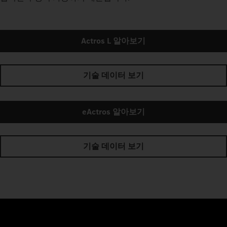
Actros L 알아보기
기술 데이터 보기
eActros 알아보기
기술 데이터 보기