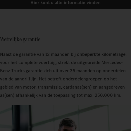
Hier kunt u alle informatie vinden
Wettelijke garantie
Naast de garantie van 12 maanden bij onbeperkte kilometrage,
voor het complete voertuig, strekt de uitgebreide Mercedes-
Benz Trucks garantie zich uit over 36 maanden op onderdelen
van de aandrijflijn. Het betreft onderdelengroepen op het
gebied van motor, transmissie, cardanas(sen) en aangedreven
as(sen) afhankelijk van de toepassing tot max. 250.000 km.