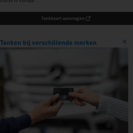
trucks in Europa**.
Tankkaart aanvragen
Tanken bij verschillende merken