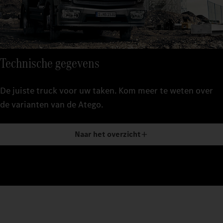
Technische gegevens
De juiste truck voor uw taken. Kom meer te weten over
de varianten van de Atego.
Naar het overzicht