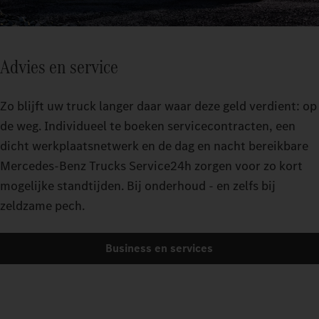
Advies en service
Zo blijft uw truck langer daar waar deze geld verdient: op
de weg. Individueel te boeken servicecontracten, een
dicht werkplaatsnetwerk en de dag en nacht bereikbare
Mercedes-Benz Trucks Service24h zorgen voor zo kort
mogelijke standtijden. Bij onderhoud - en zelfs bij
zeldzame pech.
Business en services