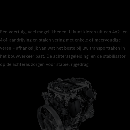
Eén voertuig, veel mogelijkheden. U kunt kiezen uit een 4x2‑ en
4x4‑aandrijving en stalen vering met enkele of meervoudige
veren – afhankelijk van wat het beste bij uw transporttaken in
het bouwverkeer past. De achterasgeleiding
en de stabilisator
1
op de achteras zorgen voor stabiel rijgedrag.