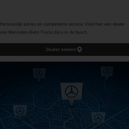
Persoonlijk advies en competente service: Vind hier een dealer
van Mercedes‑Benz Trucks bij u in de buurt.
Dealer zoeken