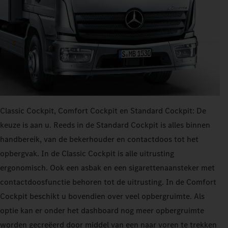
Classic Cockpit, Comfort Cockpit en Standard Cockpit: De
keuze is aan u. Reeds in de Standard Cockpit is alles binnen
handbereik, van de bekerhouder en contactdoos tot het
opbergvak. In de Classic Cockpit is alle uitrusting
ergonomisch. Ook een asbak en een sigarettenaansteker met
contactdoosfunctie behoren tot de uitrusting. In de Comfort
Cockpit beschikt u bovendien over veel opbergruimte. Als
optie kan er onder het dashboard nog meer opbergruimte
worden gecreëerd door middel van een naar voren te trekken