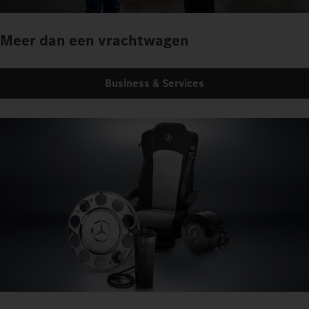
Meer dan een vrachtwagen
Business & Services