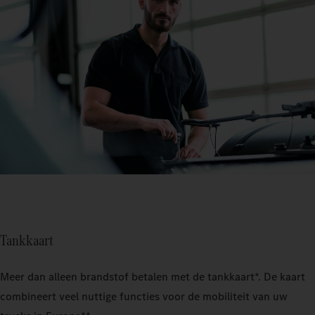
Tankkaart
Meer dan alleen brandstof betalen met de tankkaart*. De kaart
combineert veel nuttige functies voor de mobiliteit van uw