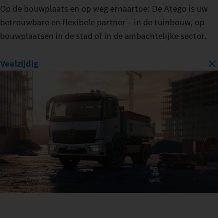
Op de bouwplaats en op weg ernaartoe: De Atego is uw
betrouwbare en flexibele partner – in de tuinbouw, op
bouwplaatsen in de stad of in de ambachtelijke sector.
Veelzijdig