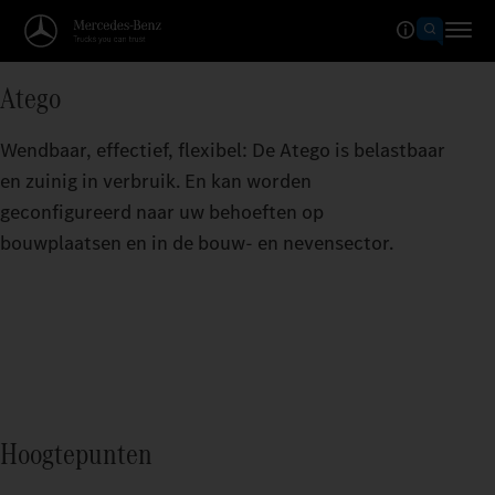
Atego
Wendbaar, effectief, flexibel: De Atego is belastbaar
en zuinig in verbruik. En kan worden
geconfigureerd naar uw behoeften op
bouwplaatsen en in de bouw- en nevensector.
Hoogtepunten