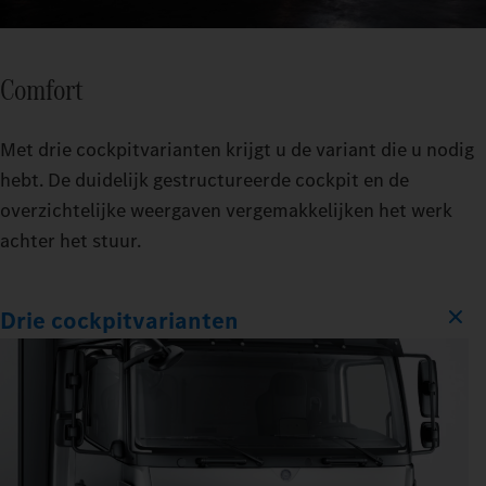
Comfort
Met drie cockpitvarianten krijgt u de variant die u nodig
hebt. De duidelijk gestructureerde cockpit en de
overzichtelijke weergaven vergemakkelijken het werk
achter het stuur.
Drie cockpitvarianten