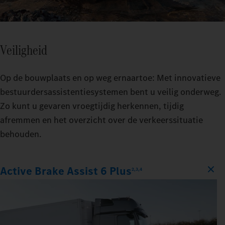
Veiligheid
Op de bouwplaats en op weg ernaartoe: Met innovatieve
bestuurdersassistentiesystemen bent u veilig onderweg.
Zo kunt u gevaren vroegtijdig herkennen, tijdig
afremmen en het overzicht over de verkeerssituatie
behouden.
Active Brake Assist 6 Plus
2,3,4