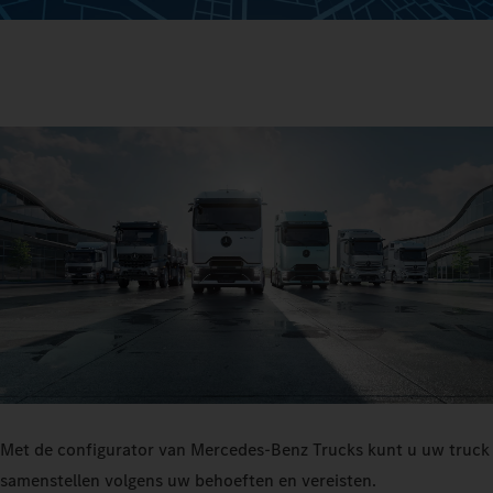
Met de configurator van Mercedes‑Benz Trucks kunt u uw truck
samenstellen volgens uw behoeften en vereisten.