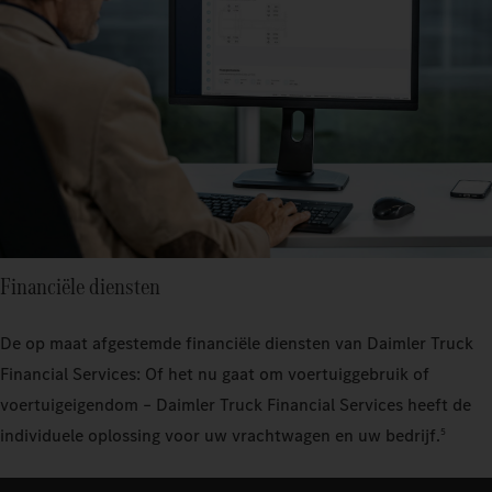
Financiële diensten
De op maat afgestemde financiële diensten van Daimler Truck
Financial Services: Of het nu gaat om voertuiggebruik of
voertuigeigendom – Daimler Truck Financial Services heeft de
individuele oplossing voor uw vrachtwagen en uw bedrijf.
5