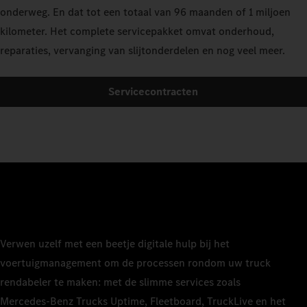
onderweg. En dat tot een totaal van 96 maanden of 1 miljoen
kilometer. Het complete servicepakket omvat onderhoud,
reparaties, vervanging van slijtonderdelen en nog veel meer.
Servicecontracten
Verwen uzelf met een beetje digitale hulp bij het
voertuigmanagement om de processen rondom uw truck
rendabeler te maken: met de slimme services zoals
Mercedes‑Benz Trucks Uptime, Fleetboard, TruckLive en het