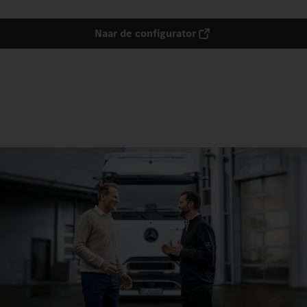
Naar de configurator