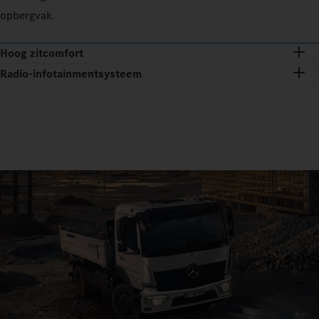
opbergvak.
Hoog zitcomfort
Radio-infotainmentsysteem