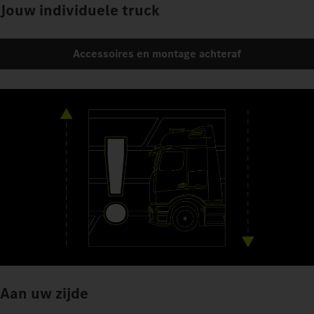
Jouw individuele truck
Accessoires en montage achteraf
Aan uw zijde