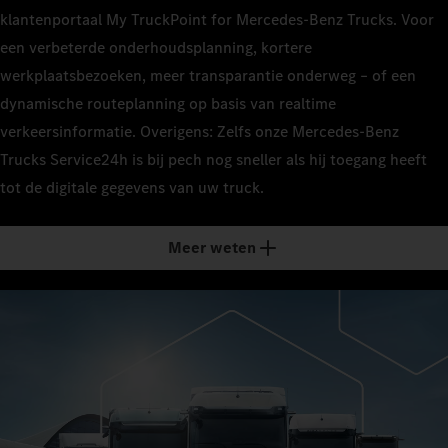
klantenportaal My TruckPoint for Mercedes‑Benz Trucks. Voor
een verbeterde onderhoudsplanning, kortere
werkplaatsbezoeken, meer transparantie onderweg – of een
dynamische routeplanning op basis van realtime
verkeersinformatie. Overigens: Zelfs onze Mercedes‑Benz
Trucks Service24h is bij pech nog sneller als hij toegang heeft
tot de digitale gegevens van uw truck.
Meer weten