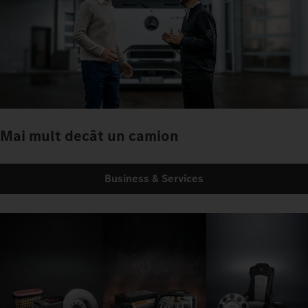
Mai mult decât un camion
Business & Services