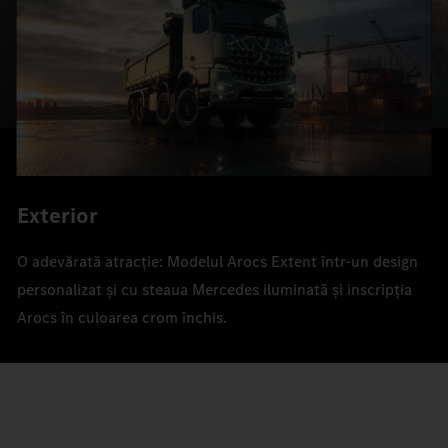
Exterior
O adevărată atracție: Modelul Arocs Extent într-un design
personalizat și cu steaua Mercedes iluminată și inscripția
Arocs în culoarea crom închis.