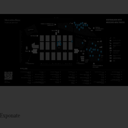
Exponate