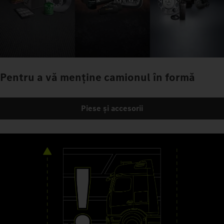
Pentru a vă menține camionul în formă
Piese și accesorii