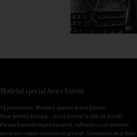
Modelul special Arocs Extent
Vă prezentăm: Modelul special Arocs Extent.
Doar pentru Europa – strict limitat la 100 de bucăți.
Partea frontală impresionantă, rafinată cu un element
decorativ vopsit exclusiv în gri mat. Completat de o folie