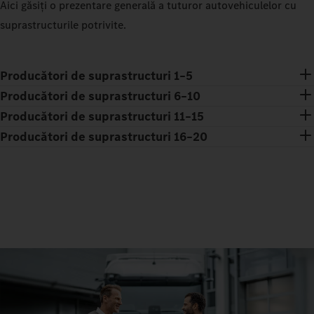
Aici găsiți o prezentare generală a tuturor autovehiculelor cu
suprastructurile potrivite.
Producători de suprastructuri 1–5
Producători de suprastructuri 6–10
Producători de suprastructuri 11–15
Producători de suprastructuri 16–20