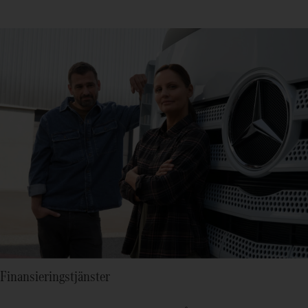
Finansieringstjänster