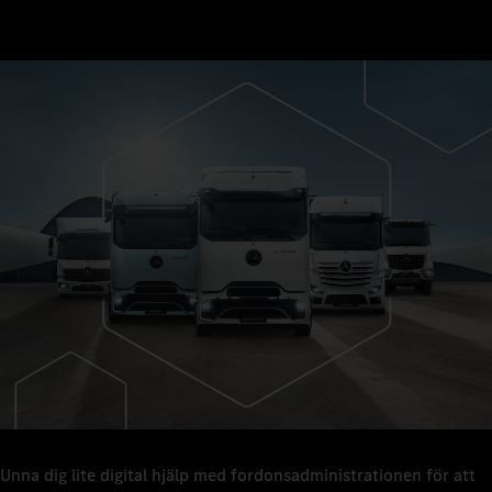
Unna dig lite digital hjälp med fordonsadministrationen för att