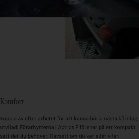
Komfort
Koppla av efter arbetet för att kunna börja nästa körning
utvilad: Förarhytterna i Actros F förenar på ett kompakt
sätt det du behöver. Oavsett om du kör eller vilar.