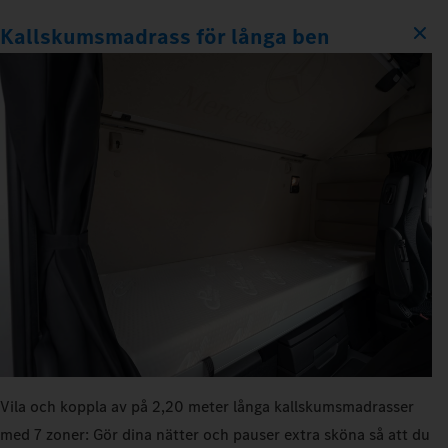
Kallskumsmadrass för långa ben
Vila och koppla av på 2,20 meter långa kallskumsmadrasser
med 7 zoner: Gör dina nätter och pauser extra sköna så att du