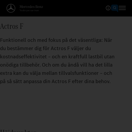
Actros F
Funktionell och med fokus på det väsentliga: När
du bestämmer dig för Actros F väljer du
kostnadseffektivitet – och en kraftfull lastbil utan
onödiga tillbehör. Och om du ändå vill ha det lilla
extra kan du välja mellan tillvalsfunktioner – och
på så sätt anpassa din Actros F efter dina behov.