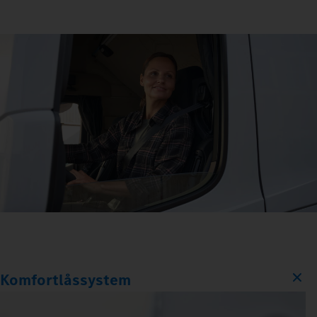
Komfortlåssystem