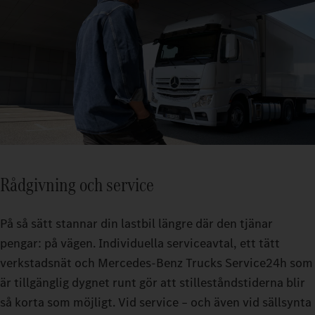
Rådgivning och service
På så sätt stannar din lastbil längre där den tjänar
pengar: på vägen. Individuella serviceavtal, ett tätt
verkstadsnät och Mercedes-Benz Trucks Service24h som
är tillgänglig dygnet runt gör att stilleståndstiderna blir
så korta som möjligt. Vid service – och även vid sällsynta