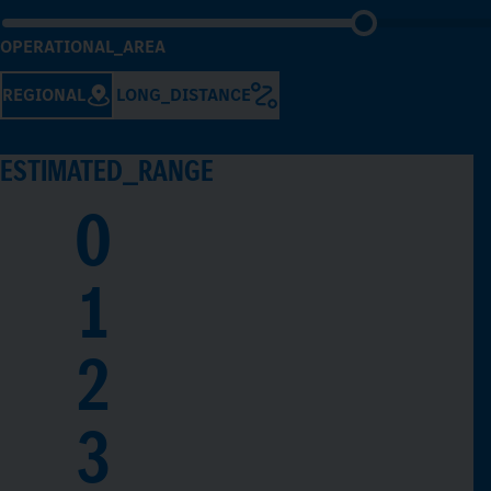
OPERATIONAL_AREA
REGIONAL
LONG_DISTANCE
ESTIMATED_RANGE
0
1
2
3