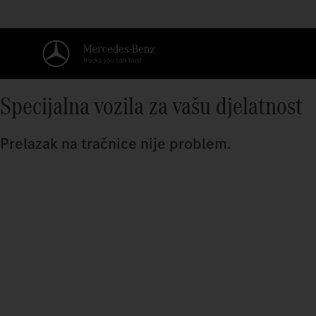
Specijalna vozila za vašu djelatnost
Prelazak na tračnice nije problem.