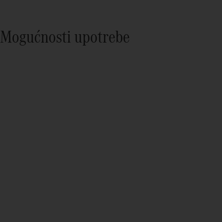
Mogućnosti upotrebe