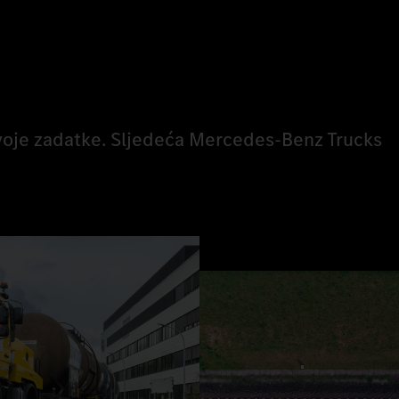
svoje zadatke. Sljedeća Mercedes-Benz Trucks