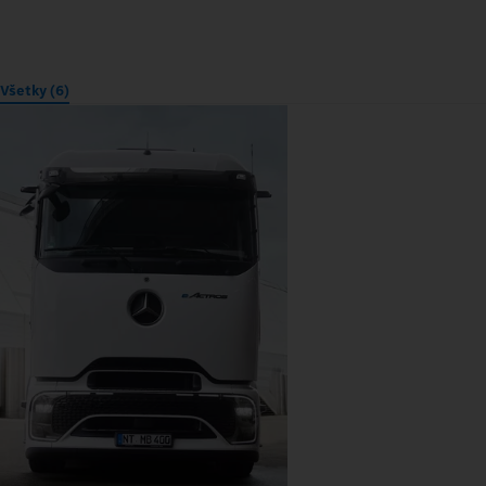
Všetky (6)