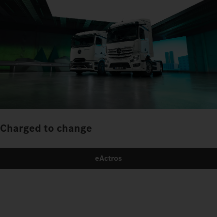
Charged to change
eActros