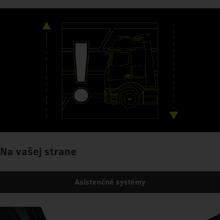
Na vašej strane
Asistenčné systémy