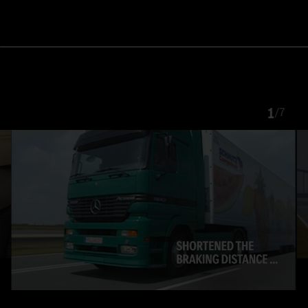
1
/
7