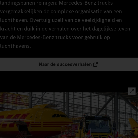
landingsbanen reinigen: Mercedes‑Benz trucks
vergemakkelijken de complexe organisatie van een
luchthaven. Overtuig uzelf van de veelzijdigheid en
kracht en duik in de verhalen over het dagelijkse leven
van de Mercedes‑Benz trucks voor gebruik op
luchthavens.
Naar de succesverhalen