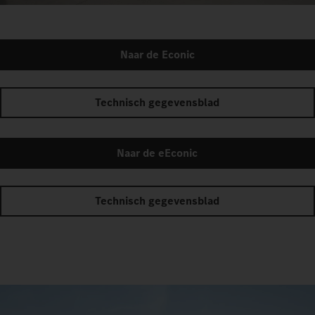
Naar de Econic
Technisch gegevensblad
Naar de eEconic
Technisch gegevensblad