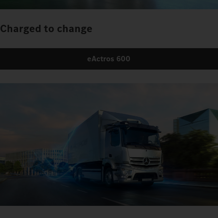
Charged to change
eActros 600