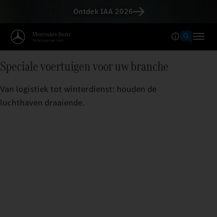
Ontdek IAA 2026
Speciale voertuigen voor uw branche
Van logistiek tot winterdienst: houden de
luchthaven draaiende.