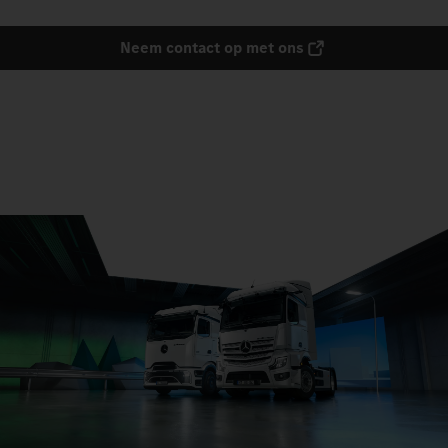
Neem contact op met ons