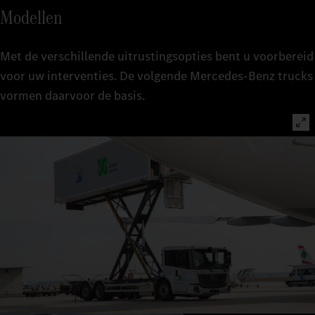
Modellen
Met de verschillende uitrustingsopties bent u voorbereid
voor uw interventies. De volgende Mercedes‑Benz trucks
vormen daarvoor de basis.