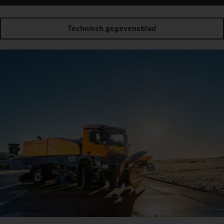
Technisch gegevensblad