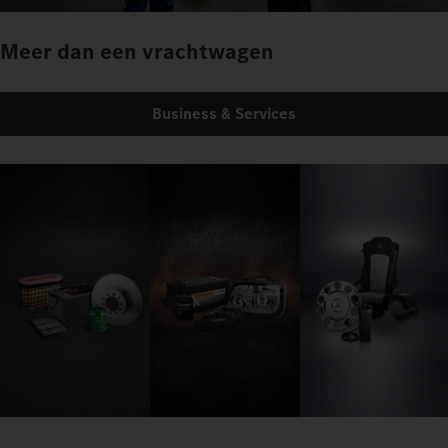
Meer dan een vrachtwagen
Business & Services