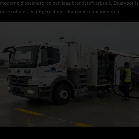
moderne dieselmotoren een laag brandstofverbruik. Daarvoor is
deze robuust en uitgerust met duurzame componenten.