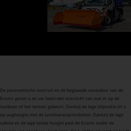
De panoramische voorruit en de beglaasde vouwdeur van de
Econic geven u en uw team een overzicht van wat er op de
taxibaan of het tarmac gebeurt. Dankzij de lage zitpositie zit u
op ooghoogte met de luchthavenactiviteiten. Dankzij de lage
cabine en de lage totale hoogte past de Econic onder de