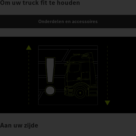
Om uw truck fit te houden
Onderdelen en accessoires
Aan uw zijde