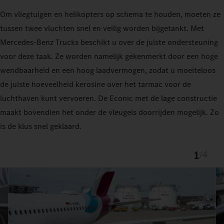
Om vliegtuigen en helikopters op schema te houden, moeten ze
tussen twee vluchten snel en veilig worden bijgetankt. Met
Mercedes-Benz Trucks beschikt u over de juiste ondersteuning
voor deze taak. Ze worden namelijk gekenmerkt door een hoge
wendbaarheid en een hoog laadvermogen, zodat u moeiteloos
de juiste hoeveelheid kerosine over het tarmac voor de
luchthaven kunt vervoeren. De Econic met de lage constructie
maakt bovendien het onder de vleugels doorrijden mogelijk. Zo
is de klus snel geklaard.
1
/
4