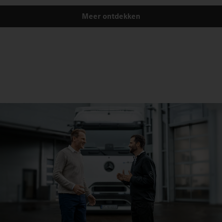
Meer ontdekken