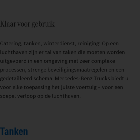
Klaar voor gebruik
Catering, tanken, winterdienst, reiniging: Op een
luchthaven zijn er tal van taken die moeten worden
uitgevoerd in een omgeving met zeer complexe
processen, strenge beveiligingsmaatregelen en een
gedetailleerd schema. Mercedes‑Benz Trucks biedt u
voor elke toepassing het juiste voertuig – voor een
soepel verloop op de luchthaven.
Tanken