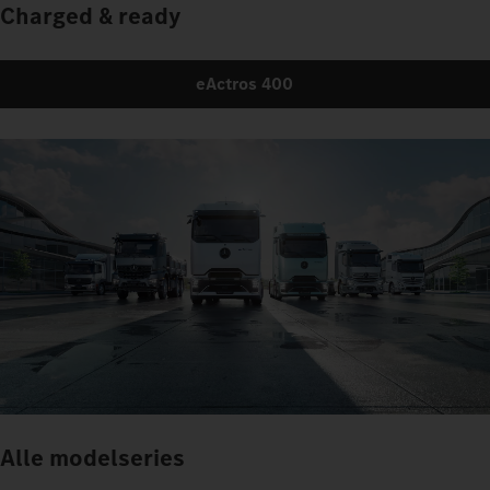
Charged & ready
eActros 400
Alle modelseries