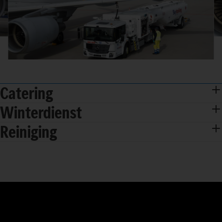
Catering
Winterdienst
Reiniging