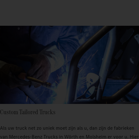
Custom Tailored Trucks
Als uw truck net zo uniek moet zijn als u, dan zijn de fabrieken
van Mercedes‑Benz Trucks in Wörth en Molsheim er voor u. Hier