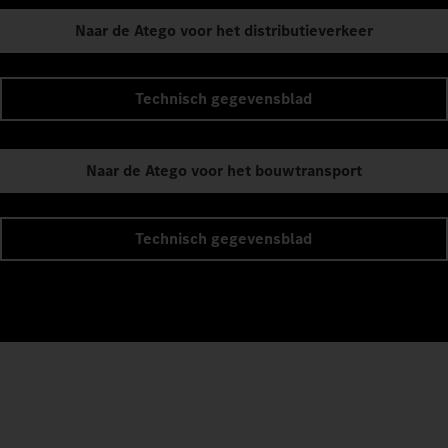
Naar de Atego voor het distributieverkeer
Technisch gegevensblad
Naar de Atego voor het bouwtransport
Technisch gegevensblad