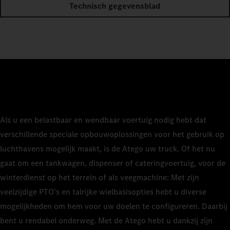
Technisch gegevensblad
Als u een belastbaar en wendbaar voertuig nodig hebt dat
verschillende speciale opbouwoplossingen voor het gebruik op
luchthavens mogelijk maakt, is de Atego uw truck. Of het nu
gaat om een tankwagen, dispenser of cateringvoertuig, voor de
winterdienst op het terrein of als veegmachine: Met zijn
veelzijdige PTO's en talrijke wielbasisopties hebt u diverse
mogelijkheden om hem voor uw doelen te configureren. Daarbij
bent u rendabel onderweg. Met de Atego hebt u dankzij zijn