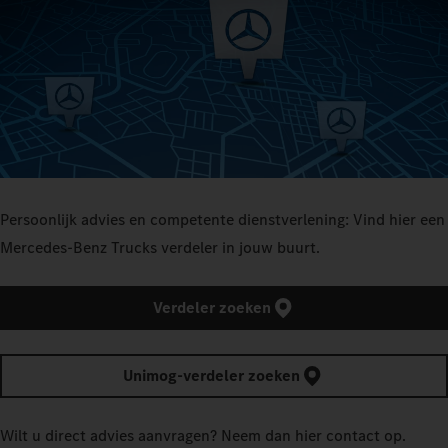
Persoonlijk advies en competente dienstverlening: Vind hier een
Mercedes‑Benz Trucks verdeler in jouw buurt.
Verdeler zoeken
Unimog-verdeler zoeken
Wilt u direct advies aanvragen? Neem dan hier contact op.