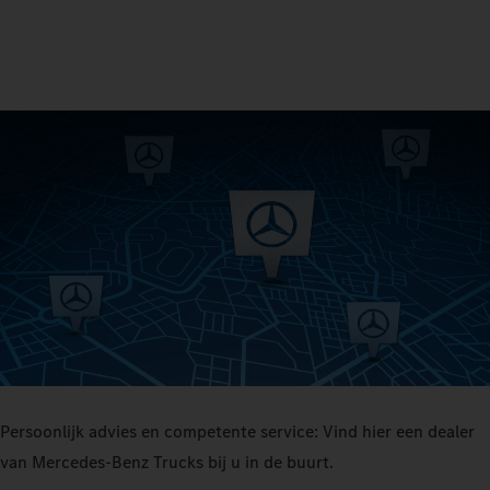
Persoonlijk advies en competente service: Vind hier een dealer
van Mercedes‑Benz Trucks bij u in de buurt.