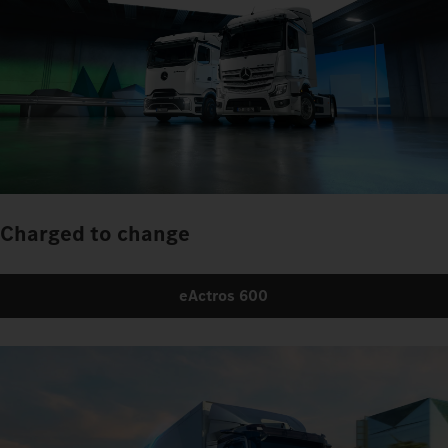
Charged to change
eActros 600