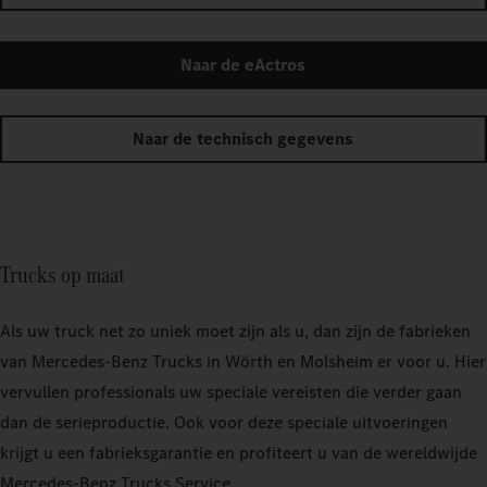
Naar de eActros
Naar de technisch gegevens
Trucks op maat
Als uw truck net zo uniek moet zijn als u, dan zijn de fabrieken
van Mercedes‑Benz Trucks in Wörth en Molsheim er voor u. Hier
vervullen professionals uw speciale vereisten die verder gaan
dan de serieproductie. Ook voor deze speciale uitvoeringen
krijgt u een fabrieksgarantie en profiteert u van de wereldwijde
Mercedes‑Benz Trucks Service.