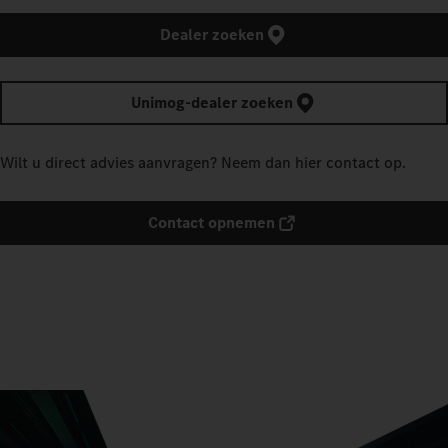
Dealer zoeken
Unimog-dealer zoeken
Wilt u direct advies aanvragen? Neem dan hier contact op.
Contact opnemen