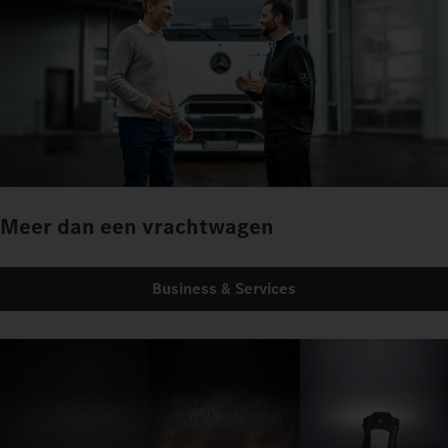
Meer dan een vrachtwagen
Business & Services