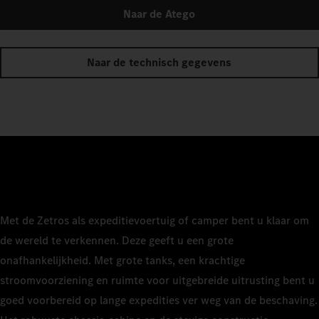
Naar de Atego
Naar de technisch gegevens
Met de Zetros als expeditievoertuig of camper bent u klaar om
de wereld te verkennen. Deze geeft u een grote
onafhankelijkheid. Met grote tanks, een krachtige
stroomvoorziening en ruimte voor uitgebreide uitrusting bent u
goed voorbereid op lange expedities ver weg van de beschaving.