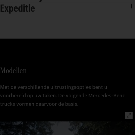
Expeditie
Modellen
Met de verschillende uitrustingsopties bent u
voorbereid op uw taken. De volgende Mercedes‑Benz
trucks vormen daarvoor de basis.