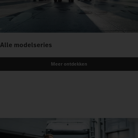
Alle modelseries
Meer ontdekken