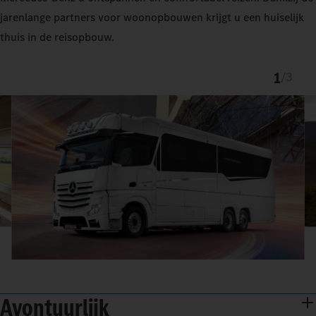
jarenlange partners voor woonopbouwen krijgt u een huiselijk
thuis in de reisopbouw.
1
/
3
Avontuurlijk