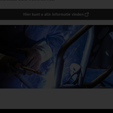
Hier kunt u alle informatie vinden