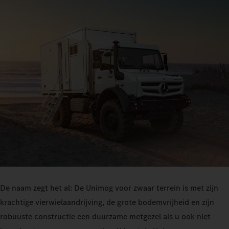
De naam zegt het al: De Unimog voor zwaar terrein is met zijn
krachtige vierwielaandrijving, de grote bodemvrijheid en zijn
robuuste constructie een duurzame metgezel als u ook niet