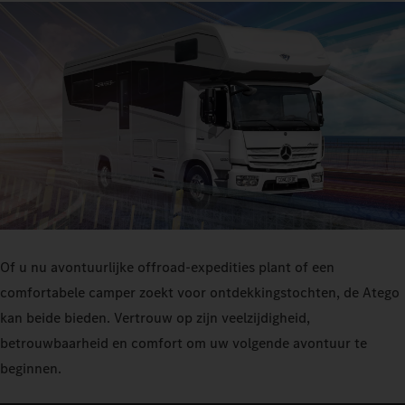
Of u nu avontuurlijke offroad-expedities plant of een
comfortabele camper zoekt voor ontdekkingstochten, de Atego
kan beide bieden. Vertrouw op zijn veelzijdigheid,
betrouwbaarheid en comfort om uw volgende avontuur te
beginnen.