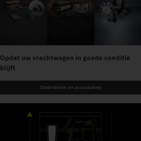
Opdat uw vrachtwagen in goede conditie
blijft
Onderdelen en accessoires