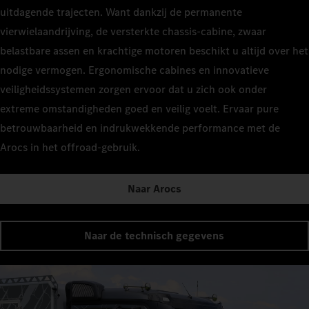
uitdagende trajecten. Want dankzij de permanente
vierwielaandrijving, de versterkte chassis-cabine, zwaar
belastbare assen en krachtige motoren beschikt u altijd over het
nodige vermogen. Ergonomische cabines en innovatieve
veiligheidssystemen zorgen ervoor dat u zich ook onder
extreme omstandigheden goed en veilig voelt. Ervaar pure
betrouwbaarheid en indrukwekkende performance met de
Arocs in het offroad-gebruik.
Naar Arocs
Naar de technisch gegevens