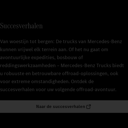
Succesverhalen
Van woestijn tot bergen: De trucks van Mercedes‑Benz
kunnen vrijwel elk terrein aan. Of het nu gaat om
avontuurlijke expedities, bosbouw of
reddingswerkzaamheden – Mercedes‑Benz Trucks biedt
u robuuste en betrouwbare offroad-oplossingen, ook
voor extreme omstandigheden. Ontdek de
succesverhalen voor uw volgende offroad-avontuur.
Naar de succesverhalen