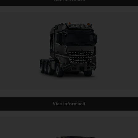
Viac informácií