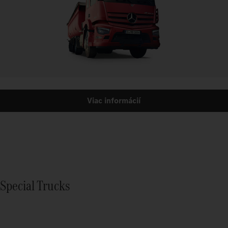
Viac informácií
Special Trucks