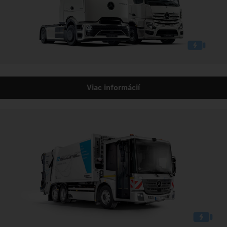
Viac informácií