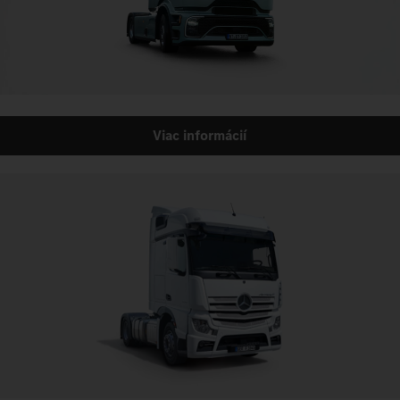
Viac informácií