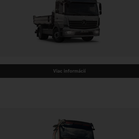
Viac informácií