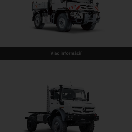
Viac informácií