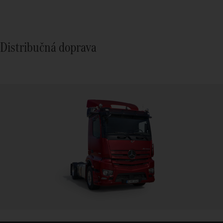
Distribučná doprava