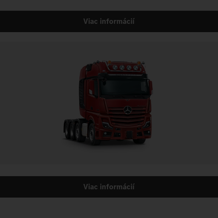
Viac informácií
Viac informácií