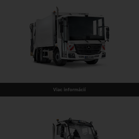
Viac informácií