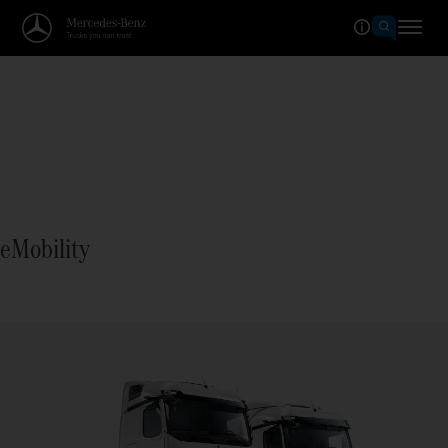
eMobility