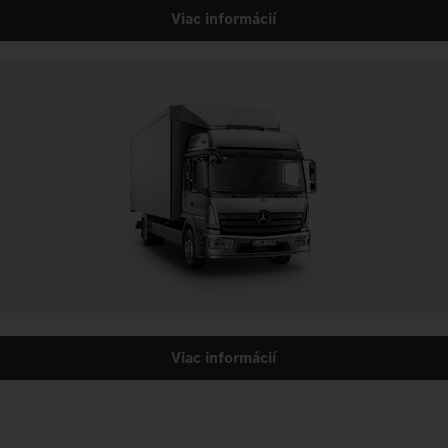
Viac informácií
Viac informácií