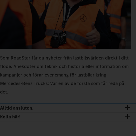
Som RoadStar får du nyheter från lastbilsvärlden direkt i ditt
flöde. Anekdoter om teknik och historia eller information om
kampanjer och förar-evenemang för lastbilar kring
Mercedes‑Benz Trucks: Var en av de första som får reda på
det.
Alltid ansluten.
Kolla här!