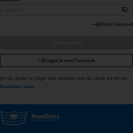
Glömt lösenord
Inloggning
Logga in med Facebook
Om du skulle ha frågor eller problem, kan du vända dig till vårt
RoadStars-team
.