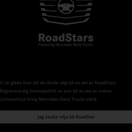
Vi är glada över att du skulle vilja bli en del av RoadStars.
Registrera dig kostnadsfritt nu och bli en del av online-
communityn kring Mercedes‑Benz Trucks värld.
Jag skulle vilja bli RoadStar