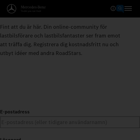
Fint att du är här. Din online-community för
lastbilsförare och lastbilsfantaster ser fram emot
att träffa dig. Registrera dig kostnadsfritt nu och
utbyt idéer med andra RoadStars.
E-postadress
Lösenord