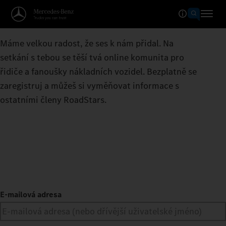
Máme velkou radost, že ses k nám přidal. Na
setkání s tebou se těší tvá online komunita pro
řidiče a fanoušky nákladních vozidel. Bezplatně se
zaregistruj a můžeš si vyměňovat informace s
ostatními členy RoadStars.
E-mailová adresa