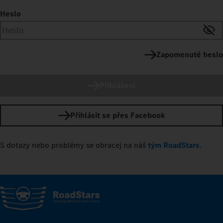
Heslo
Zapomenuté heslo
Přihlášení
Přihlásit se přes Facebook
S dotazy nebo problémy se obracej na náš
tým RoadStars
.