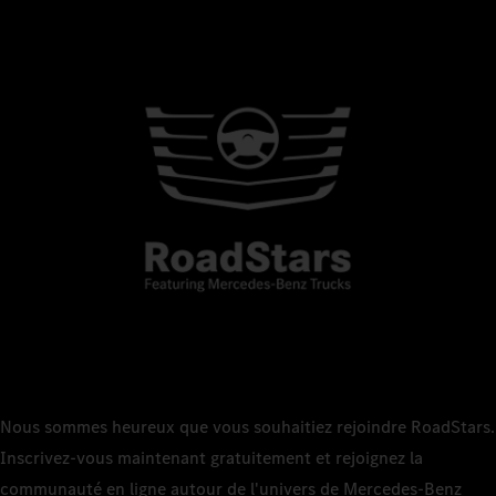
Nous sommes heureux que vous souhaitiez rejoindre RoadStars.
Inscrivez-vous maintenant gratuitement et rejoignez la
communauté en ligne autour de l'univers de Mercedes‑Benz