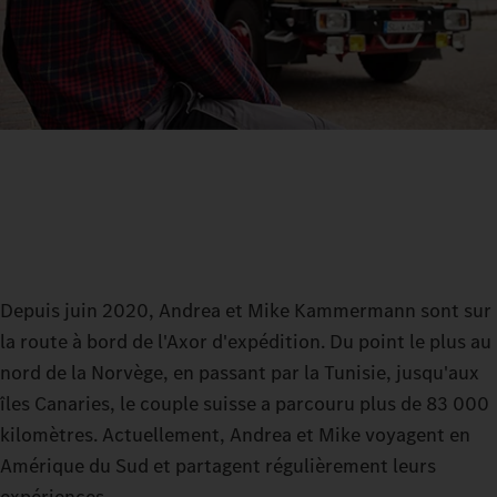
Depuis juin 2020, Andrea et Mike Kammermann sont sur
la route à bord de l'Axor d'expédition. Du point le plus au
nord de la Norvège, en passant par la Tunisie, jusqu'aux
îles Canaries, le couple suisse a parcouru plus de 83 000
kilomètres. Actuellement, Andrea et Mike voyagent en
Amérique du Sud et partagent régulièrement leurs