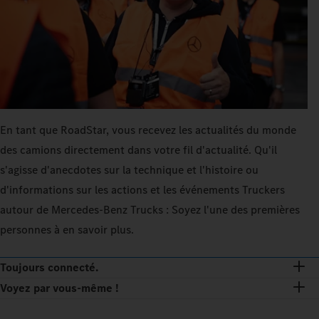
En tant que RoadStar, vous recevez les actualités du monde
des camions directement dans votre fil d'actualité. Qu'il
s'agisse d'anecdotes sur la technique et l'histoire ou
d'informations sur les actions et les événements Truckers
autour de Mercedes‑Benz Trucks : Soyez l'une des premières
personnes à en savoir plus.
Toujours connecté.
Voyez par vous-même !