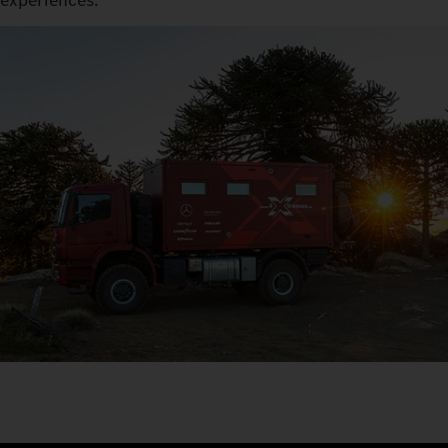
expériences.