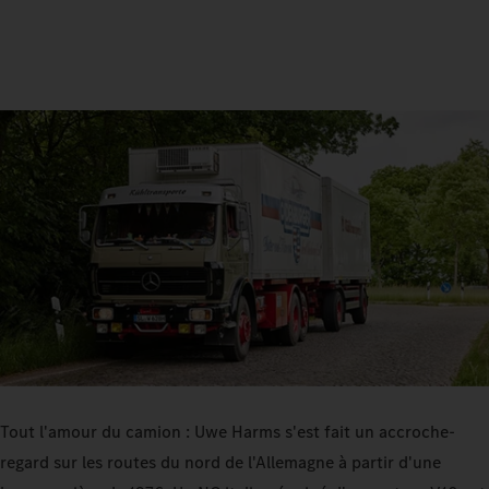
Tout l'amour du camion : Uwe Harms s'est fait un accroche-
regard sur les routes du nord de l'Allemagne à partir d'une