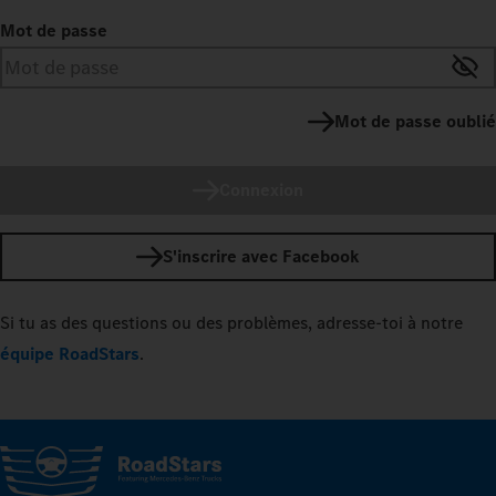
Mot de passe
Mot de passe oublié
Connexion
S'inscrire avec Facebook
Si tu as des questions ou des problèmes, adresse-toi à notre
équipe RoadStars
.