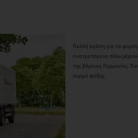
Πολλή αγάπη για τα φορτη
ανατρεπόμενο πίσω μέρους
της βόρειας Γερμανίας. Έν
συρμό ψύξης.