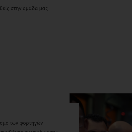
θείς στην ομάδα μας
όσμο των φορτηγών