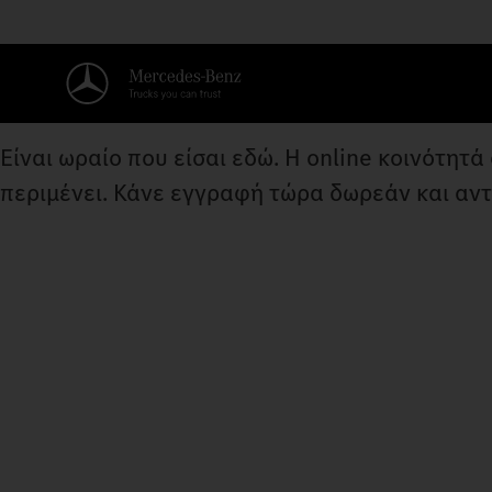
Είναι ωραίο που είσαι εδώ. Η online κοινότητ
περιμένει. Κάνε εγγραφή τώρα δωρεάν και αν