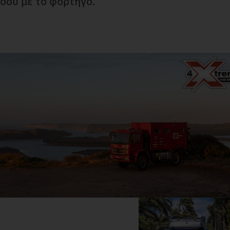
σου με το φορτηγό.