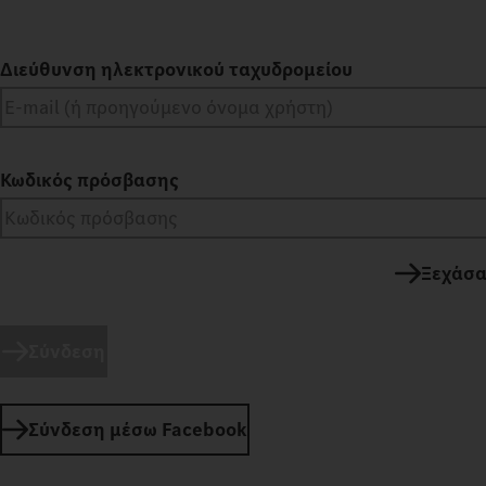
Διεύθυνση ηλεκτρονικού ταχυδρομείου
Κωδικός πρόσβασης
Ξεχάσα
Σύνδεση
Σύνδεση μέσω Facebook