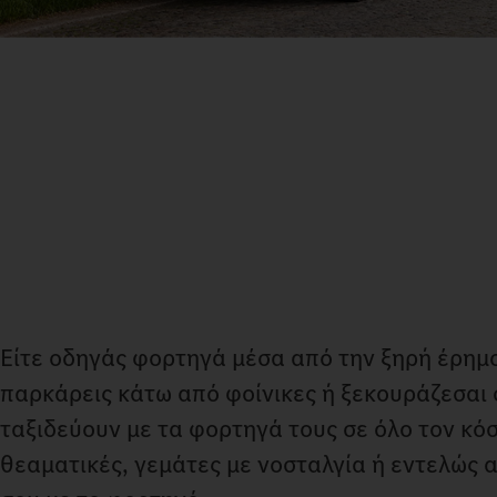
Είτε οδηγάς φορτηγά μέσα από την ξηρή έρημο,
παρκάρεις κάτω από φοίνικες ή ξεκουράζεσαι 
ταξιδεύουν με τα φορτηγά τους σε όλο τον κόσ
θεαματικές, γεμάτες με νοσταλγία ή εντελώς απ