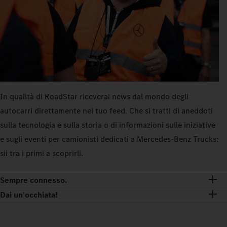
In qualità di RoadStar riceverai news dal mondo degli
autocarri direttamente nel tuo feed. Che si tratti di aneddoti
sulla tecnologia e sulla storia o di informazioni sulle iniziative
e sugli eventi per camionisti dedicati a Mercedes‑Benz Trucks:
sii tra i primi a scoprirli.
Sempre connesso.
Dai un'occhiata!