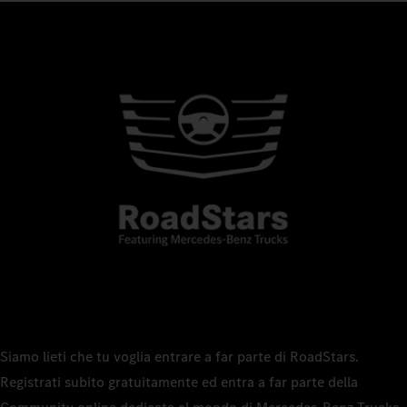
Siamo lieti che tu voglia entrare a far parte di RoadStars.
Registrati subito gratuitamente ed entra a far parte della