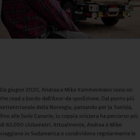
Da giugno 2020, Andrea e Mike Kammermann sono on
the road a bordo dell'Axor‑da spedizione. Dal punto più
settentrionale della Norvegia, passando per la Tunisia,
fino alle Isole Canarie, la coppia svizzera ha percorso più
di 83.000 chilometri. Attualmente, Andrea e Mike
viaggiano in Sudamerica e condividono regolarmente le