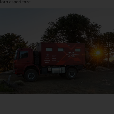
loro esperienze.