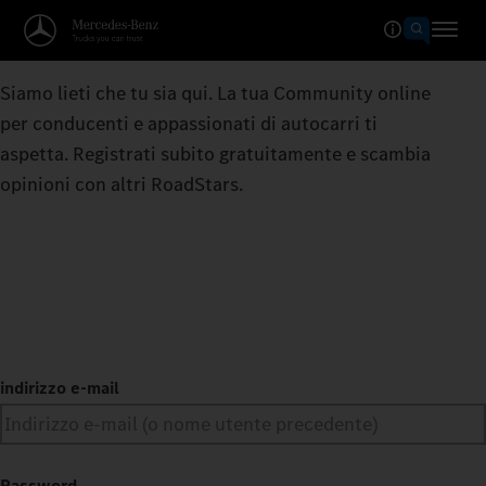
Siamo lieti che tu sia qui. La tua Community online
per conducenti e appassionati di autocarri ti
aspetta. Registrati subito gratuitamente e scambia
opinioni con altri RoadStars.
indirizzo e-mail
Password