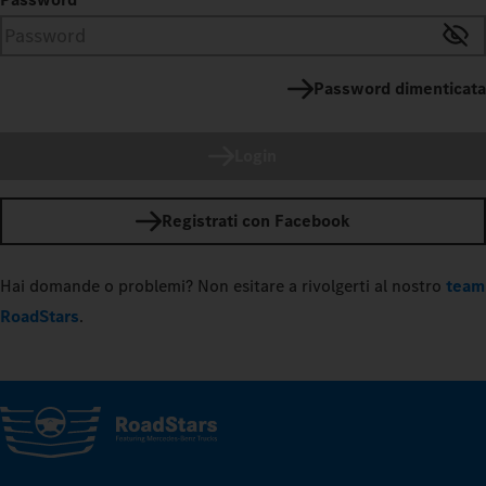
Password dimenticata
Login
Registrati con Facebook
Hai domande o problemi? Non esitare a rivolgerti al nostro
team
RoadStars
.