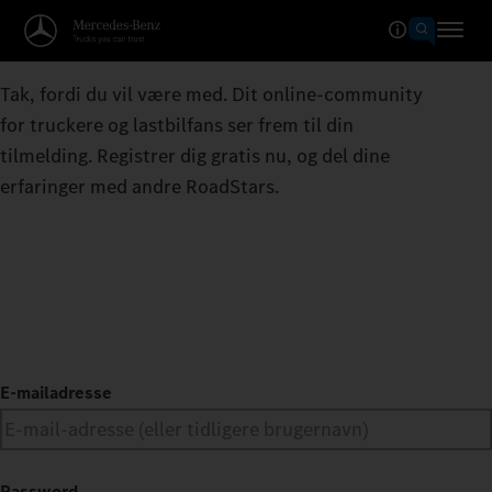
Tak, fordi du vil være med. Dit online-community
for truckere og lastbilfans ser frem til din
tilmelding. Registrer dig gratis nu, og del dine
erfaringer med andre RoadStars.
E-mailadresse
Password