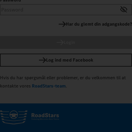
Har du glemt din adgangskode?
Login
Log ind med Facebook
Hvis du har spørgsmål eller problemer, er du velkommen til at
kontakte vores
RoadStars-team
.