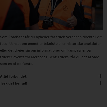
Som RoadStar får du nyheder fra truck-verdenen direkte i dit
feed. Uanset om emnet er tekniske eller historiske anekdoter,
eller det drejer sig om informationer om kampagner og
trucker-events fra Mercedes‑Benz Trucks, får du det at vide
som én af de første.
Altid forbundet.
Tjek det her ud!